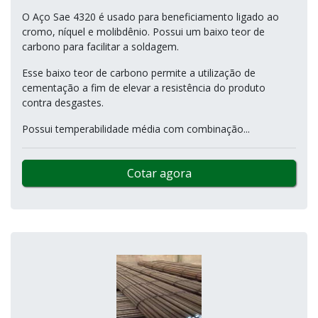
O Aço Sae 4320 é usado para beneficiamento ligado ao
cromo, níquel e molibdênio. Possui um baixo teor de
carbono para facilitar a soldagem.
Esse baixo teor de carbono permite a utilização de
cementação a fim de elevar a resistência do produto
contra desgastes.
Possui temperabilidade média com combinação...
Cotar agora