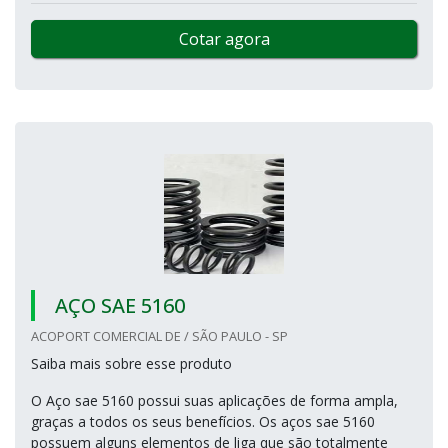
Cotar agora
AÇO SAE 5160
ACOPORT COMERCIAL DE / SÃO PAULO - SP
Saiba mais sobre esse produto
O Aço sae 5160 possui suas aplicações de forma ampla,
graças a todos os seus benefícios. Os aços sae 5160
possuem alguns elementos de liga que são totalmente