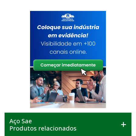
Aço Sae
Produtos relacionados