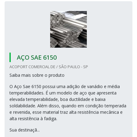
AÇO SAE 6150
ACOPORT COMERCIAL DE / SÃO PAULO - SP
Saiba mais sobre o produto
O Aço Sae 6150 possui uma adição de vanádio e média
temperabilidades. É um modelo de aço que apresenta
elevada temperabilidade, boa ductilidade e baixa
soldabilidade. Além disso, quando em condição temperada
e revenida, esse material traz alta resistência mecânica e
alta resistência à fadiga.
Sua destinaçã...