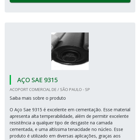
AÇO SAE 9315
ACOPORT COMERCIAL DE / SÃO PAULO - SP
Saiba mais sobre o produto
O Aço Sae 9315 é excelente em cementação. Esse material
apresenta alta temperabilidade, além de permitir excelente
resistência a qualquer tipo de desgaste na camada
cementada, e uma altíssima tenacidade no núcleo. Esse
produto é utilizado em diversas aplicações, graças aos