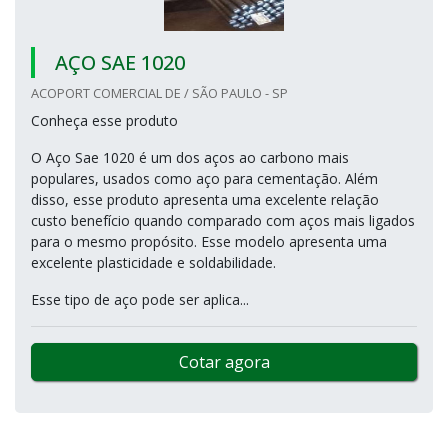
AÇO SAE 1020
ACOPORT COMERCIAL DE / SÃO PAULO - SP
Conheça esse produto
O Aço Sae 1020 é um dos aços ao carbono mais
populares, usados como aço para cementação. Além
disso, esse produto apresenta uma excelente relação
custo benefício quando comparado com aços mais ligados
para o mesmo propósito. Esse modelo apresenta uma
excelente plasticidade e soldabilidade.
Esse tipo de aço pode ser aplica...
Cotar agora