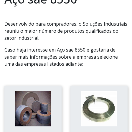
Desenvolvido para compradores, o Soluções Industriais
reuniu o maior número de produtos qualificados do
setor industrial.
Caso haja interesse em Aço sae 8550 e gostaria de
saber mais informações sobre a empresa selecione
uma das empresas listados adiante: