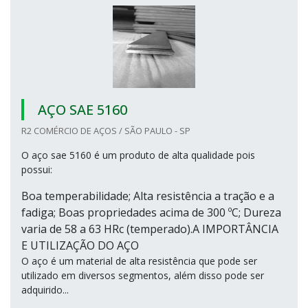
AÇO SAE 5160
R2 COMÉRCIO DE AÇOS / SÃO PAULO - SP
O aço sae 5160 é um produto de alta qualidade pois
possui:
Boa temperabilidade; Alta resistência a tração e a
fadiga; Boas propriedades acima de 300 ºC; Dureza
varia de 58 a 63 HRc (temperado).A IMPORTÂNCIA
E UTILIZAÇÃO DO AÇO
O aço é um material de alta resistência que pode ser
utilizado em diversos segmentos, além disso pode ser
adquirido...