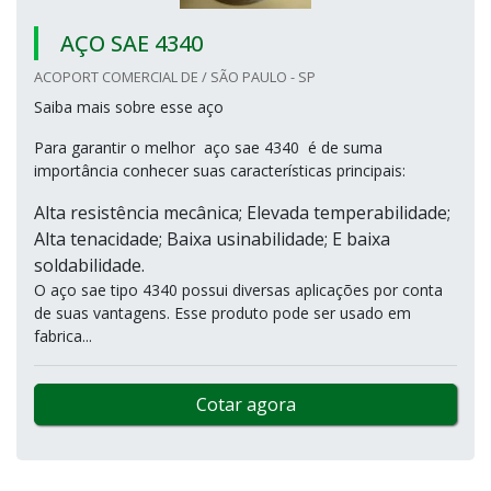
AÇO SAE 4340
ACOPORT COMERCIAL DE / SÃO PAULO - SP
Saiba mais sobre esse aço
Para garantir o melhor aço sae 4340 é de suma
importância conhecer suas características principais:
Alta resistência mecânica; Elevada temperabilidade;
Alta tenacidade; Baixa usinabilidade; E baixa
soldabilidade.
O aço sae tipo 4340 possui diversas aplicações por conta
de suas vantagens. Esse produto pode ser usado em
fabrica...
Cotar agora