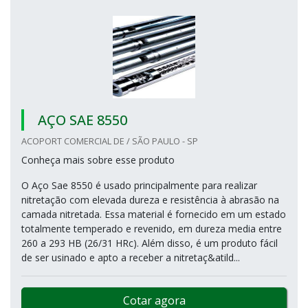
AÇO SAE 8550
ACOPORT COMERCIAL DE / SÃO PAULO - SP
Conheça mais sobre esse produto
O Aço Sae 8550 é usado principalmente para realizar
nitretação com elevada dureza e resistência à abrasão na
camada nitretada. Essa material é fornecido em um estado
totalmente temperado e revenido, em dureza media entre
260 a 293 HB (26/31 HRc). Além disso, é um produto fácil
de ser usinado e apto a receber a nitretaç&atild...
Cotar agora