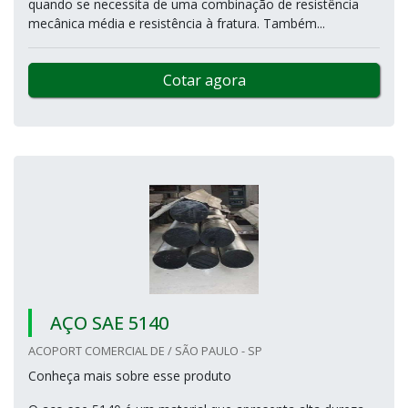
quando se necessita de uma combinação de resistência
mecânica média e resistência à fratura. Também...
Cotar agora
AÇO SAE 5140
ACOPORT COMERCIAL DE / SÃO PAULO - SP
Conheça mais sobre esse produto