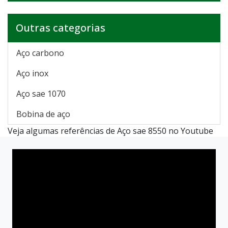
Outras categorias
Aço carbono
Aço inox
Aço sae 1070
Bobina de aço
Veja algumas referências de Aço sae 8550 no Youtube