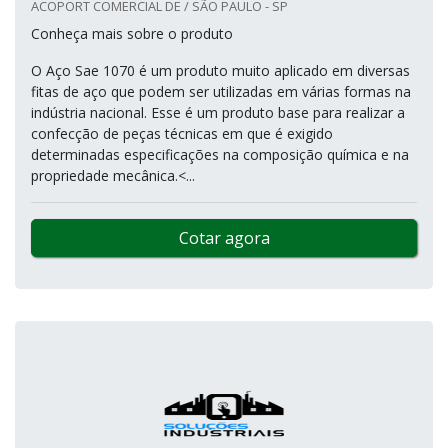
ACOPORT COMERCIAL DE / SÃO PAULO - SP
Conheça mais sobre o produto
O Aço Sae 1070 é um produto muito aplicado em diversas
fitas de aço que podem ser utilizadas em várias formas na
indústria nacional. Esse é um produto base para realizar a
confecção de peças técnicas em que é exigido
determinadas especificações na composição química e na
propriedade mecânica.<...
Cotar agora