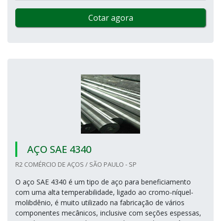
Cotar agora
AÇO SAE 4340
R2 COMÉRCIO DE AÇOS / SÃO PAULO - SP
O aço SAE 4340 é um tipo de aço para beneficiamento
com uma alta temperabilidade, ligado ao cromo-níquel-
molibdênio, é muito utilizado na fabricação de vários
componentes mecânicos, inclusive com seções espessas,