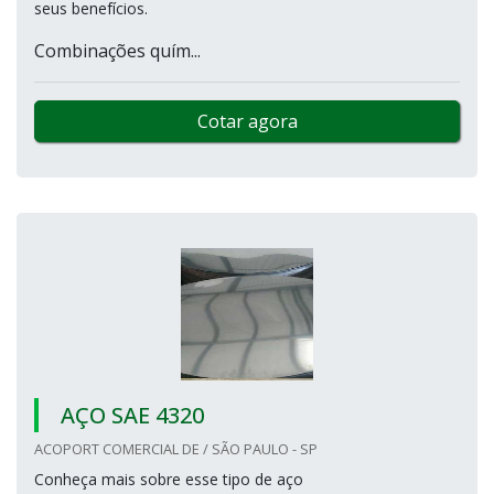
seus benefícios.
Combinações quím...
Cotar agora
AÇO SAE 4320
ACOPORT COMERCIAL DE / SÃO PAULO - SP
Conheça mais sobre esse tipo de aço