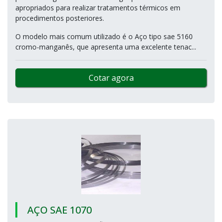
apropriados para realizar tratamentos térmicos em
procedimentos posteriores.
O modelo mais comum utilizado é o Aço tipo sae 5160
cromo-manganês, que apresenta uma excelente tenac...
Cotar agora
AÇO SAE 1070