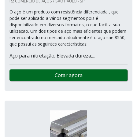
R2 COMÉRCIO DE AÇOS / SÃO PAULO - SP
O aço é um produto com resistência diferenciada , que
pode ser aplicado a vários segmentos pois é
disponibilizado em diversos formatos, o que facilita sua
utilização. Um dos tipos de aço mais eficientes que podem
ser encontrado no mercado atualmente é o aço sae 8550,
que possui as seguintes características:
Aço para nitretação; Elevada dureza;...
Cotar agora