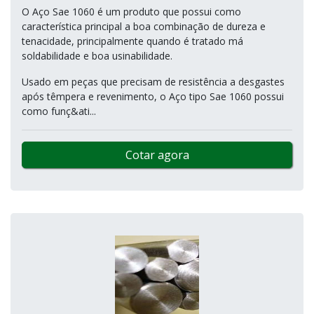
O Aço Sae 1060 é um produto que possui como
característica principal a boa combinação de dureza e
tenacidade, principalmente quando é tratado má
soldabilidade e boa usinabilidade.
Usado em peças que precisam de resistência a desgastes
após têmpera e revenimento, o Aço tipo Sae 1060 possui
como funç&ati...
Cotar agora