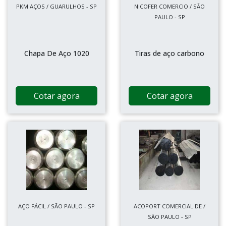
PKM AÇOS / GUARULHOS - SP
NICOFER COMERCIO / SÃO
PAULO - SP
Chapa De Aço 1020
Tiras de aço carbono
Cotar agora
Cotar agora
AÇO FÁCIL / SÃO PAULO - SP
ACOPORT COMERCIAL DE /
SÃO PAULO - SP