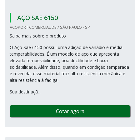
AÇO SAE 6150
ACOPORT COMERCIAL DE / SÃO PAULO - SP
Saiba mais sobre o produto
O Aço Sae 6150 possui uma adição de vanádio e média
temperabilidades. É um modelo de aço que apresenta
elevada temperabilidade, boa ductilidade e baixa
soldabilidade. Além disso, quando em condição temperada
e revenida, esse material traz alta resistência mecânica e
alta resistência à fadiga.
Sua destinaçã...
Cotar agora