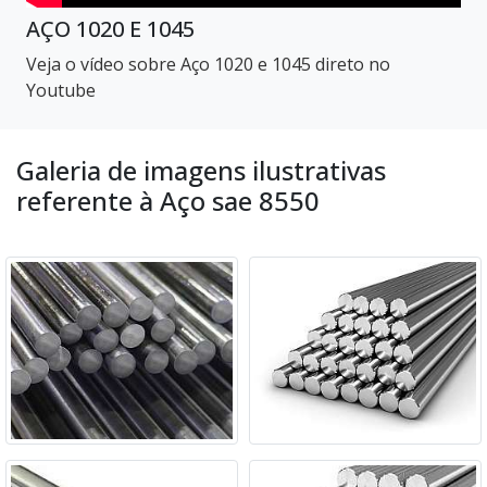
AÇO 1020 E 1045
Veja o vídeo sobre Aço 1020 e 1045 direto no
Youtube
Galeria de imagens ilustrativas
referente à Aço sae 8550