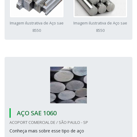
Imagem ilustrativa de Aço sae
Imagem ilustrativa de Aço sae
8550
8550
AÇO SAE 1060
ACOPORT COMERCIAL DE / SÃO PAULO - SP
Conheça mais sobre esse tipo de aço