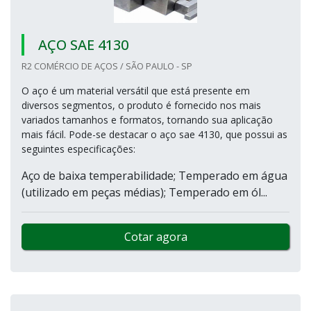
AÇO SAE 4130
R2 COMÉRCIO DE AÇOS / SÃO PAULO - SP
O aço é um material versátil que está presente em
diversos segmentos, o produto é fornecido nos mais
variados tamanhos e formatos, tornando sua aplicação
mais fácil. Pode-se destacar o aço sae 4130, que possui as
seguintes especificações:
Aço de baixa temperabilidade; Temperado em água
(utilizado em peças médias); Temperado em ól...
Cotar agora