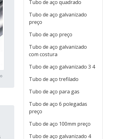
Tubo de aço quadrado
Tubo de aço galvanizado
preço
Tubo de aço preço
Tubo de aço galvanizado
com costura
Tubo de aço galvanizado 3 4
do
Tubo de aço trefilado
Tubo de aço para gas
Tubo de aço 6 polegadas
preço
Tubo de aço 100mm preço
Tubo de aço galvanizado 4
s