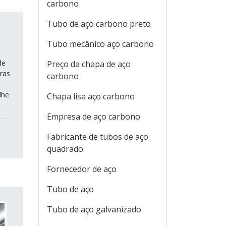
carbono
Tubo de aço carbono preto
Tubo mecânico aço carbono
de
Preço da chapa de aço
ras
carbono
lhe
Chapa lisa aço carbono
Empresa de aço carbono
Fabricante de tubos de aço
quadrado
Fornecedor de aço
Tubo de aço
Tubo de aço galvanizado