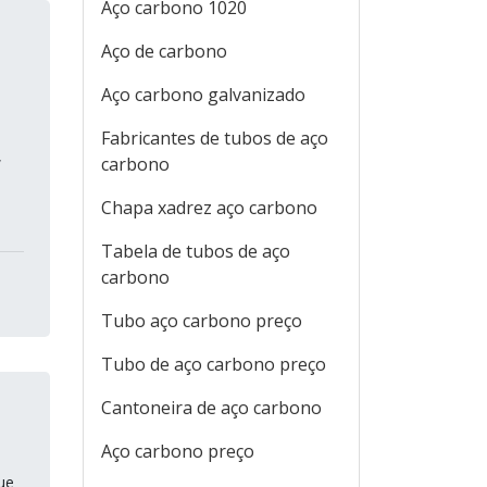
Aço carbono 1020
Aço de carbono
Aço carbono galvanizado
Fabricantes de tubos de aço
,
carbono
Chapa xadrez aço carbono
Tabela de tubos de aço
carbono
Tubo aço carbono preço
Tubo de aço carbono preço
Cantoneira de aço carbono
Aço carbono preço
ue