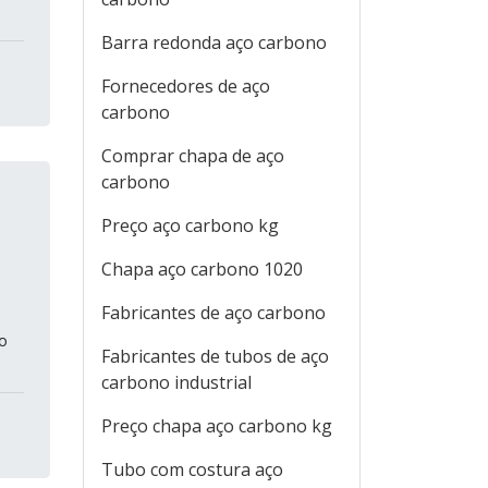
Barra redonda aço carbono
Fornecedores de aço
carbono
Comprar chapa de aço
carbono
Preço aço carbono kg
Chapa aço carbono 1020
Fabricantes de aço carbono
o
Fabricantes de tubos de aço
carbono industrial
Preço chapa aço carbono kg
Tubo com costura aço