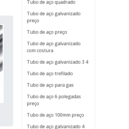
Tubo de aço quadrado
Tubo de aço galvanizado
preço
Tubo de aço preço
Tubo de aço galvanizado
com costura
Tubo de aço galvanizado 3 4
Tubo de aço trefilado
Tubo de aço para gas
Tubo de aço 6 polegadas
preço
Tubo de aço 100mm preço
Tubo de aço galvanizado 4