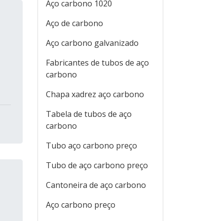
Aço carbono 1020
Aço de carbono
Aço carbono galvanizado
Fabricantes de tubos de aço
carbono
Chapa xadrez aço carbono
Tabela de tubos de aço
carbono
Tubo aço carbono preço
Tubo de aço carbono preço
Cantoneira de aço carbono
Aço carbono preço