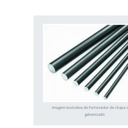
Imagem ilustrativa de Fornecedor de chapa 
galvanizado