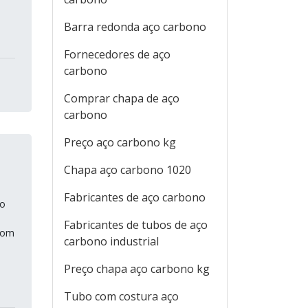
Barra redonda aço carbono
Fornecedores de aço
carbono
Comprar chapa de aço
carbono
Preço aço carbono kg
Chapa aço carbono 1020
Fabricantes de aço carbono
so
Fabricantes de tubos de aço
com
carbono industrial
Preço chapa aço carbono kg
Tubo com costura aço