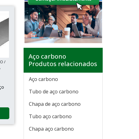
Aço carbono
O /
Produtos relacionados
P
Aço carbono
ço
Tubo de aço carbono
Chapa de aço carbono
Tubo aço carbono
Chapa aço carbono