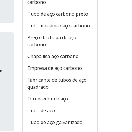
carbono
Tubo de aço carbono preto
Tubo mecânico aço carbono
Preço da chapa de aço
carbono
Chapa lisa aço carbono
Empresa de aço carbono
em
Fabricante de tubos de aço
quadrado
Fornecedor de aço
Tubo de aço
Tubo de aço galvanizado