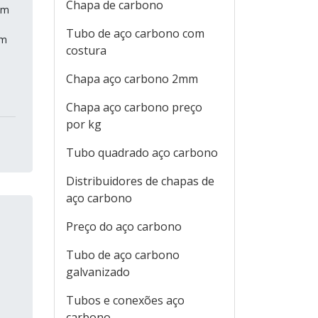
Chapa de carbono
am
Tubo de aço carbono com
om
costura
Chapa aço carbono 2mm
Chapa aço carbono preço
por kg
Tubo quadrado aço carbono
Distribuidores de chapas de
aço carbono
Preço do aço carbono
Tubo de aço carbono
galvanizado
Tubos e conexões aço
carbono