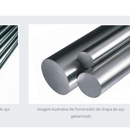
de aço
Imagem ilustrativa de Fornecedor de chapa de aço
galvanizado