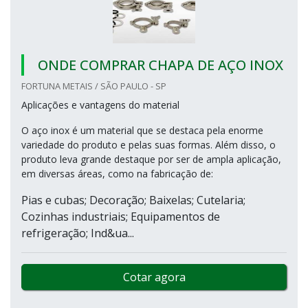
ONDE COMPRAR CHAPA DE AÇO INOX
FORTUNA METAIS / SÃO PAULO - SP
Aplicações e vantagens do material
O aço inox é um material que se destaca pela enorme
variedade do produto e pelas suas formas. Além disso, o
produto leva grande destaque por ser de ampla aplicação,
em diversas áreas, como na fabricação de:
Pias e cubas; Decoração; Baixelas; Cutelaria;
Cozinhas industriais; Equipamentos de
refrigeração; Ind&ua...
Cotar agora