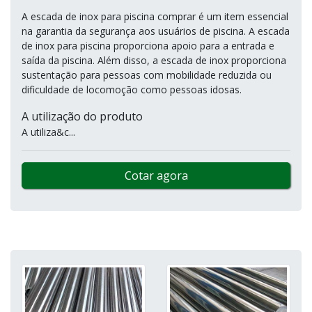
A escada de inox para piscina comprar é um item essencial
na garantia da segurança aos usuários de piscina. A escada
de inox para piscina proporciona apoio para a entrada e
saída da piscina. Além disso, a escada de inox proporciona
sustentação para pessoas com mobilidade reduzida ou
dificuldade de locomoção como pessoas idosas.
A utilização do produto
A utiliza&c...
Cotar agora