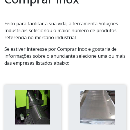
Feito para facilitar a sua vida, a ferramenta Soluções
Industriais selecionou o maior número de produtos
referência no mercano industrial.
Se estiver interesse por Comprar inox e gostaria de
informações sobre o anunciante selecione uma ou mais
das empresas listados abaixo: