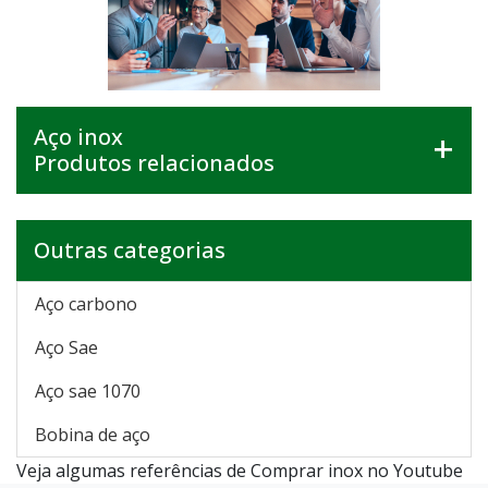
Aço inox
Produtos relacionados
Outras categorias
Aço carbono
Aço Sae
Aço sae 1070
Bobina de aço
Veja algumas referências de Comprar inox no Youtube