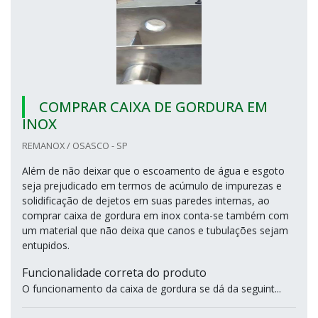
COMPRAR CAIXA DE GORDURA EM
INOX
REMANOX / OSASCO - SP
Além de não deixar que o escoamento de água e esgoto
seja prejudicado em termos de acúmulo de impurezas e
solidificação de dejetos em suas paredes internas, ao
comprar caixa de gordura em inox conta-se também com
um material que não deixa que canos e tubulações sejam
entupidos.
Funcionalidade correta do produto
O funcionamento da caixa de gordura se dá da seguint...