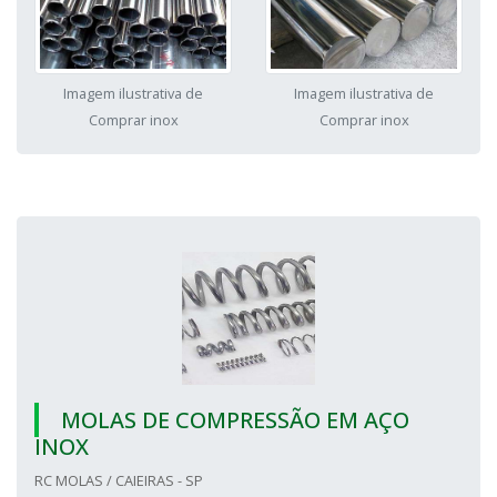
Imagem ilustrativa de
Imagem ilustrativa de
Comprar inox
Comprar inox
MOLAS DE COMPRESSÃO EM AÇO
INOX
RC MOLAS / CAIEIRAS - SP