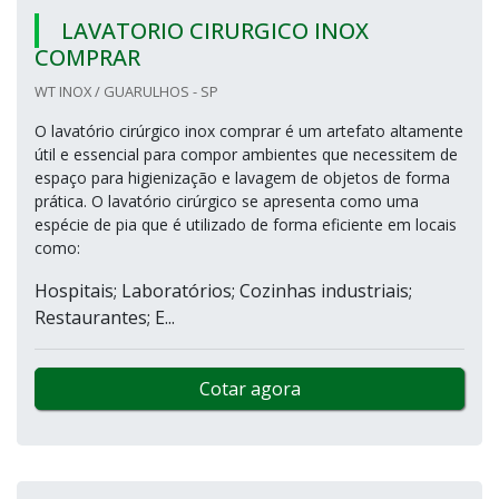
LAVATORIO CIRURGICO INOX
COMPRAR
WT INOX / GUARULHOS - SP
O lavatório cirúrgico inox comprar é um artefato altamente
útil e essencial para compor ambientes que necessitem de
espaço para higienização e lavagem de objetos de forma
prática. O lavatório cirúrgico se apresenta como uma
espécie de pia que é utilizado de forma eficiente em locais
como:
Hospitais; Laboratórios; Cozinhas industriais;
Restaurantes; E...
Cotar agora