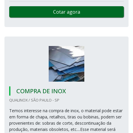
Cotar agora
COMPRA DE INOX
QUALINOX / SÃO PAULO - SP
Temos interesse na compra de inox, o material pode estar
em forma de chapa, retalhos, tiras ou bobinas, podem ser
provenientes de: sobras de corte, descontinuação da
produção, materiais obsoletos, etc....Esse material será