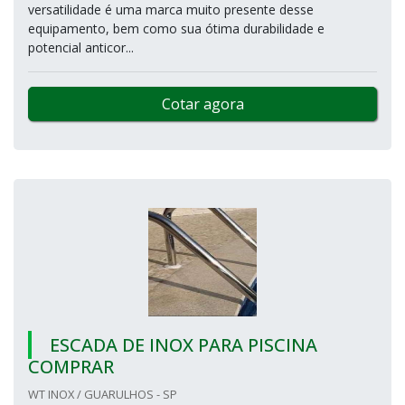
versatilidade é uma marca muito presente desse
equipamento, bem como sua ótima durabilidade e
potencial anticor...
Cotar agora
ESCADA DE INOX PARA PISCINA
COMPRAR
WT INOX / GUARULHOS - SP