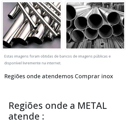
Estas imagens foram obtidas de bancos de imagens públicas e
disponível livremente na internet.
Regiões onde atendemos Comprar inox
Regiões onde a METAL
atende :