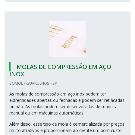
MOLAS DE COMPRESSÃO EM AÇO
INOX
SOMOL / GUARULHOS - SP
As molas de compressão em aço inox podem ter
extremidades abertas ou fechadas e podem ser retificadas
ou não. As molas podem ser desenvolvidas de maneira
manual ou em máquinas automáticas.
Além disso, esse tipo de mola é comercializada por preços
muito atrativos e proporcionam ao cliente um bom custo-