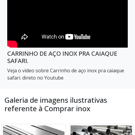
CARRINHO DE AÇO INOX PRA CAIAQUE
SAFARI.
Veja o vídeo sobre Carrinho de aço inox pra caiaque
safari. direto no Youtube
Galeria de imagens ilustrativas
referente à Comprar inox