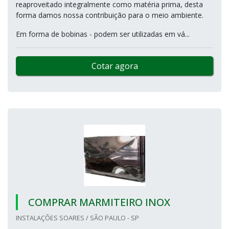
reaproveitado integralmente como matéria prima, desta
forma damos nossa contribuição para o meio ambiente.
Em forma de bobinas - podem ser utilizadas em vá...
Cotar agora
COMPRAR MARMITEIRO INOX
INSTALAÇÕES SOARES / SÃO PAULO - SP