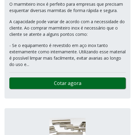
O marmiteiro inox é perfeito para empresas que precisam
esquentar diversas marmitas de forma rápida e segura.
A capacidade pode variar de acordo com a necessidade do
cliente. Ao comprar marmiteiro inox é necessário que o
cliente se atente a alguns pontos como:
- Se o equipamento é revestido em aço inox tanto
externamente como internamente. Utilizando esse material
é possível limpar mais facilmente, evitar avarias ao longo
do uso e...
Cotar agora