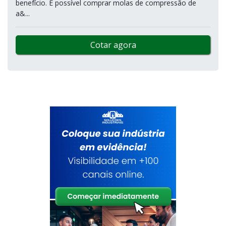
benefício. É possível comprar molas de compressão de
a&...
Cotar agora