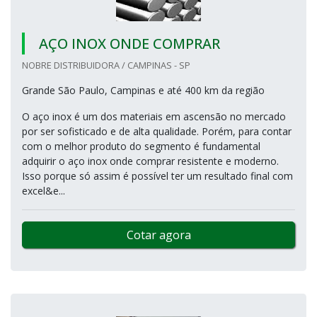
AÇO INOX ONDE COMPRAR
NOBRE DISTRIBUIDORA / CAMPINAS - SP
Grande São Paulo, Campinas e até 400 km da região
O aço inox é um dos materiais em ascensão no mercado
por ser sofisticado e de alta qualidade. Porém, para contar
com o melhor produto do segmento é fundamental
adquirir o aço inox onde comprar resistente e moderno.
Isso porque só assim é possível ter um resultado final com
excel&e...
Cotar agora