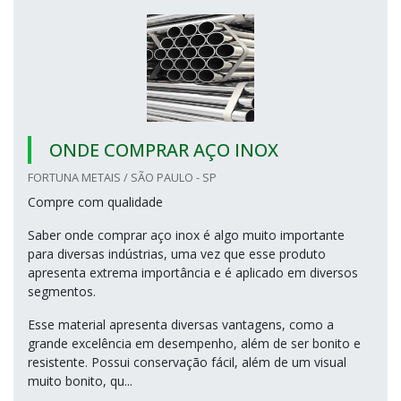
ONDE COMPRAR AÇO INOX
FORTUNA METAIS / SÃO PAULO - SP
Compre com qualidade
Saber onde comprar aço inox é algo muito importante
para diversas indústrias, uma vez que esse produto
apresenta extrema importância e é aplicado em diversos
segmentos.
Esse material apresenta diversas vantagens, como a
grande excelência em desempenho, além de ser bonito e
resistente. Possui conservação fácil, além de um visual
muito bonito, qu...