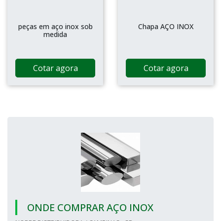
peças em aço inox sob
Chapa AÇO INOX
medida
Cotar agora
Cotar agora
ONDE COMPRAR AÇO INOX