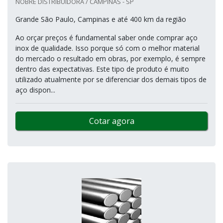
NOBRE DISTRIBUIDORA / CAMPINAS - SP
Grande São Paulo, Campinas e até 400 km da região
Ao orçar preços é fundamental saber onde comprar aço
inox de qualidade. Isso porque só com o melhor material
do mercado o resultado em obras, por exemplo, é sempre
dentro das expectativas. Este tipo de produto é muito
utilizado atualmente por se diferenciar dos demais tipos de
aço dispon...
Cotar agora