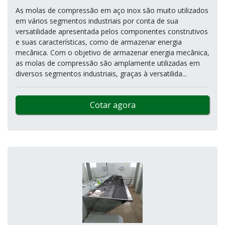
As molas de compressão em aço inox são muito utilizados
em vários segmentos industriais por conta de sua
versatilidade apresentada pelos componentes construtivos
e suas características, como de armazenar energia
mecânica. Com o objetivo de armazenar energia mecânica,
as molas de compressão são amplamente utilizadas em
diversos segmentos industriais, graças à versatilida...
Cotar agora