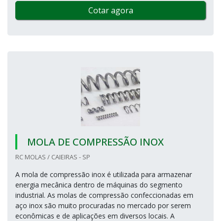
Cotar agora
MOLA DE COMPRESSÃO INOX
RC MOLAS / CAIEIRAS - SP
A mola de compressão inox é utilizada para armazenar
energia mecânica dentro de máquinas do segmento
industrial. As molas de compressão confeccionadas em
aço inox são muito procuradas no mercado por serem
econômicas e de aplicações em diversos locais. A