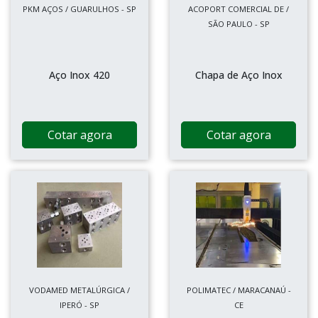
PKM AÇOS / GUARULHOS - SP
ACOPORT COMERCIAL DE /
SÃO PAULO - SP
Aço Inox 420
Chapa de Aço Inox
Cotar agora
Cotar agora
VODAMED METALÚRGICA /
POLIMATEC / MARACANAÚ -
IPERÓ - SP
CE