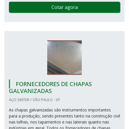
Cotar agora
FORNECEDORES DE CHAPAS
GALVANIZADAS
AÇO SINTER / SÃO PAULO - SP
As chapas galvanizadas são instrumentos importantes
para a produção, sendo presentes tanto na construção civil
nas telhas, nos tapamentos e nas laterais quanto nas
indústrias em geral. Todos os fornecedores de chapas