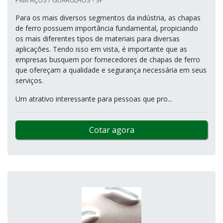
Para os mais diversos segmentos da indústria, as chapas
de ferro possuem importância fundamental, propiciando
os mais diferentes tipos de materiais para diversas
aplicações. Tendo isso em vista, é importante que as
empresas busquem por fornecedores de chapas de ferro
que ofereçam a qualidade e segurança necessária em seus
serviços.
Um atrativo interessante para pessoas que pro...
Cotar agora