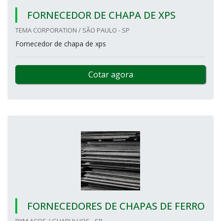
FORNECEDOR DE CHAPA DE XPS
TEMA CORPORATION / SÃO PAULO - SP
Fornecedor de chapa de xps
Cotar agora
FORNECEDORES DE CHAPAS DE FERRO
PKM AÇOS / GUARULHOS - SP