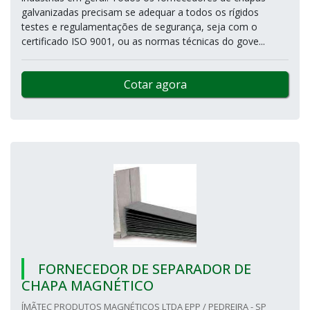
galvanizadas precisam se adequar a todos os rígidos
testes e regulamentações de segurança, seja com o
certificado ISO 9001, ou as normas técnicas do gove...
Cotar agora
FORNECEDOR DE SEPARADOR DE
CHAPA MAGNÉTICO
ÍMÃTEC PRODUTOS MAGNÉTICOS LTDA EPP / PEDREIRA - SP