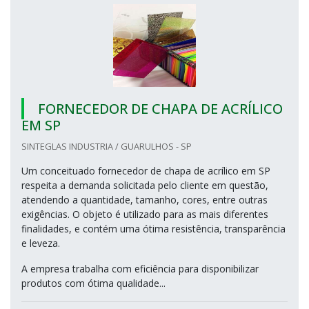
FORNECEDOR DE CHAPA DE ACRÍLICO
EM SP
SINTEGLAS INDUSTRIA / GUARULHOS - SP
Um conceituado fornecedor de chapa de acrílico em SP
respeita a demanda solicitada pelo cliente em questão,
atendendo a quantidade, tamanho, cores, entre outras
exigências. O objeto é utilizado para as mais diferentes
finalidades, e contém uma ótima resistência, transparência
e leveza.
A empresa trabalha com eficiência para disponibilizar
produtos com ótima qualidade...