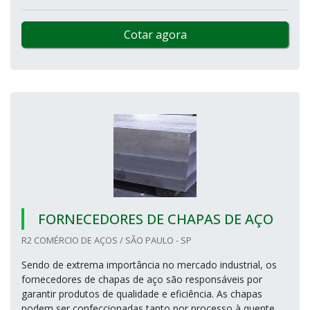
Cotar agora
FORNECEDORES DE CHAPAS DE AÇO
R2 COMÉRCIO DE AÇOS / SÃO PAULO - SP
Sendo de extrema importância no mercado industrial, os
fornecedores de chapas de aço são responsáveis por
garantir produtos de qualidade e eficiência. As chapas
podem ser confeccionadas tanto por processo à quente