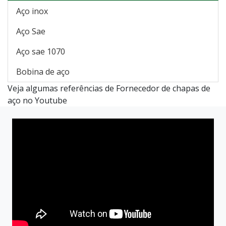
Aço inox
Aço Sae
Aço sae 1070
Bobina de aço
Veja algumas referências de Fornecedor de chapas de
aço no Youtube