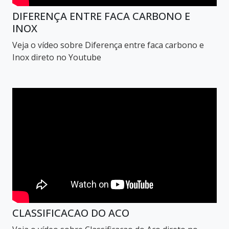
DIFERENÇA ENTRE FACA CARBONO E
INOX
Veja o vídeo sobre Diferença entre faca carbono e
Inox direto no Youtube
CLASSIFICACAO DO ACO