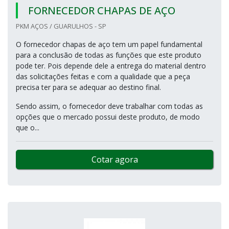
FORNECEDOR CHAPAS DE AÇO
PKM AÇOS / GUARULHOS - SP
O fornecedor chapas de aço tem um papel fundamental
para a conclusão de todas as funções que este produto
pode ter. Pois depende dele a entrega do material dentro
das solicitações feitas e com a qualidade que a peça
precisa ter para se adequar ao destino final.
Sendo assim, o fornecedor deve trabalhar com todas as
opções que o mercado possui deste produto, de modo
que o...
Cotar agora