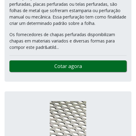
perfuradas, placas perfuradas ou telas perfuradas, são
folhas de metal que sofreram estamparia ou perfuração
manual ou mecânica. Essa perfuração tem como finalidade
criar um determinado padrão sobre a folha.
Os fornecedores de chapas perfuradas disponibilizam
chapas em materiais variados e diversas formas para
compor este padr&atild...
Cotar agora