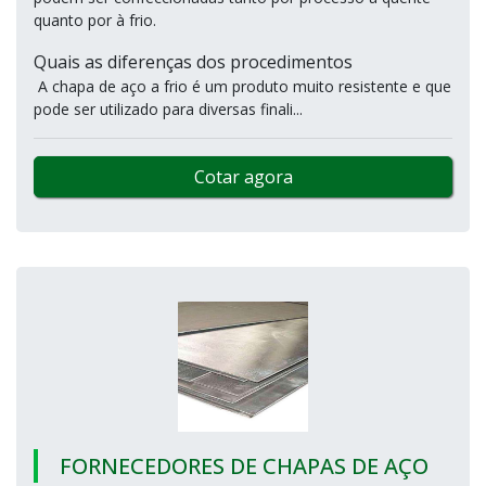
quanto por à frio.
Quais as diferenças dos procedimentos
A chapa de aço a frio é um produto muito resistente e que
pode ser utilizado para diversas finali...
Cotar agora
FORNECEDORES DE CHAPAS DE AÇO