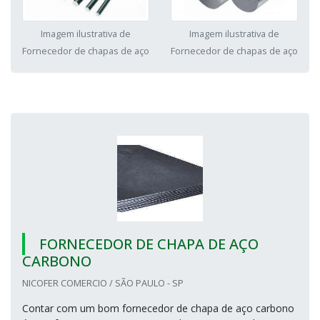
Imagem ilustrativa de
Imagem ilustrativa de
Fornecedor de chapas de aço
Fornecedor de chapas de aço
FORNECEDOR DE CHAPA DE AÇO
CARBONO
NICOFER COMERCIO / SÃO PAULO - SP
Contar com um bom fornecedor de chapa de aço carbono