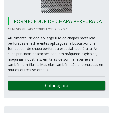
FORNECEDOR DE CHAPA PERFURADA
GENESIS METAIS / CORDEIRÓPOLIS - SP
Atualmente, devido ao largo uso de chapas metálicas
perfuradas em diferentes aplicações, a busca por um
fornecedor de chapa perfurada especializado é alta. As
suas principais aplicações são: em máquinas agrícolas,
máquinas industriais, em telas de som, em painéis e
também em filtros. Mas elas também são encontradas em
muitos outros setores. <...
Cotar agora