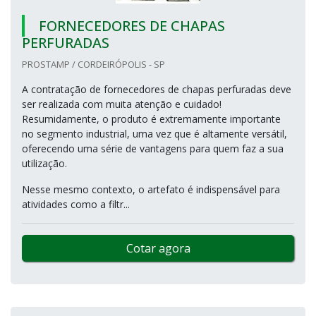
FORNECEDORES DE CHAPAS
PERFURADAS
PROSTAMP / CORDEIRÓPOLIS - SP
A contratação de fornecedores de chapas perfuradas deve
ser realizada com muita atenção e cuidado!
Resumidamente, o produto é extremamente importante
no segmento industrial, uma vez que é altamente versátil,
oferecendo uma série de vantagens para quem faz a sua
utilização.
Nesse mesmo contexto, o artefato é indispensável para
atividades como a filtr...
Cotar agora