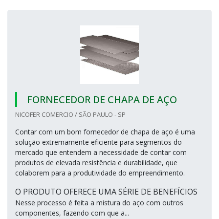
FORNECEDOR DE CHAPA DE AÇO
NICOFER COMERCIO / SÃO PAULO - SP
Contar com um bom fornecedor de chapa de aço é uma
solução extremamente eficiente para segmentos do
mercado que entendem a necessidade de contar com
produtos de elevada resistência e durabilidade, que
colaborem para a produtividade do empreendimento.
O PRODUTO OFERECE UMA SÉRIE DE BENEFÍCIOS
Nesse processo é feita a mistura do aço com outros
componentes, fazendo com que a...