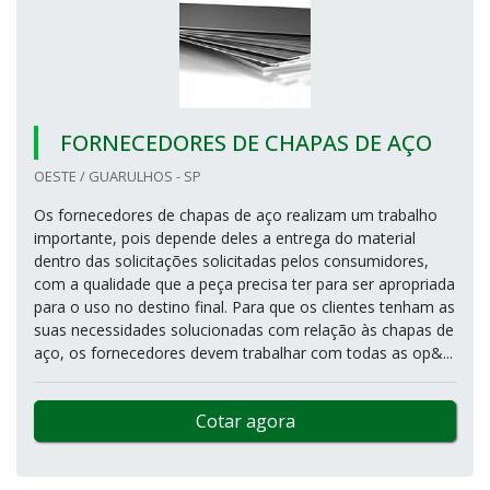
FORNECEDORES DE CHAPAS DE AÇO
OESTE / GUARULHOS - SP
Os fornecedores de chapas de aço realizam um trabalho
importante, pois depende deles a entrega do material
dentro das solicitações solicitadas pelos consumidores,
com a qualidade que a peça precisa ter para ser apropriada
para o uso no destino final. Para que os clientes tenham as
suas necessidades solucionadas com relação às chapas de
aço, os fornecedores devem trabalhar com todas as op&...
Cotar agora