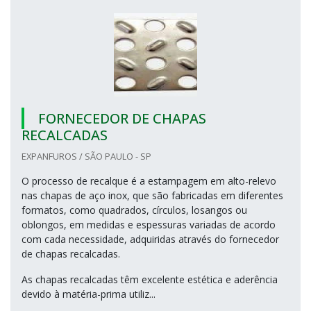
FORNECEDOR DE CHAPAS
RECALCADAS
EXPANFUROS / SÃO PAULO - SP
O processo de recalque é a estampagem em alto-relevo
nas chapas de aço inox, que são fabricadas em diferentes
formatos, como quadrados, círculos, losangos ou
oblongos, em medidas e espessuras variadas de acordo
com cada necessidade, adquiridas através do fornecedor
de chapas recalcadas.
As chapas recalcadas têm excelente estética e aderência
devido à matéria-prima utiliz...