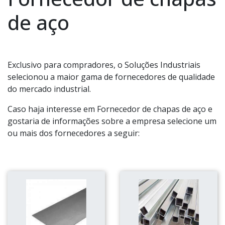
de aço
Exclusivo para compradores, o Soluções Industriais
selecionou a maior gama de fornecedores de qualidade
do mercado industrial.
Caso haja interesse em Fornecedor de chapas de aço e
gostaria de informações sobre a empresa selecione um
ou mais dos fornecedores a seguir: