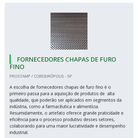
FORNECEDORES CHAPAS DE FURO
FINO
PROSTAMP / CORDEIRÓPOLIS - SP
A escolha de fornecedores chapas de furo fino é o
primeiro passa para a aquisição de produtos de alta
qualidade, que poderão ser aplicados em segmentos da
indústria, como a farmacêutica e alimentícia.
Resumidamente, o artefato oferece grande praticidade e
eficiência para o processo produtivo desses setores,
colaborando para uma maior lucratividade e desempenho
industrial.