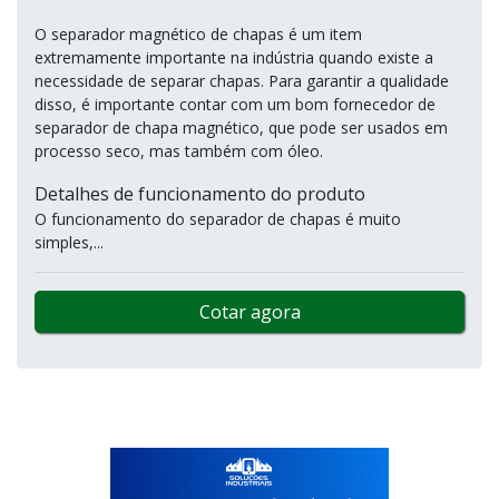
O separador magnético de chapas é um item
extremamente importante na indústria quando existe a
necessidade de separar chapas. Para garantir a qualidade
disso, é importante contar com um bom fornecedor de
separador de chapa magnético, que pode ser usados em
processo seco, mas também com óleo.
Detalhes de funcionamento do produto
O funcionamento do separador de chapas é muito
simples,...
Cotar agora