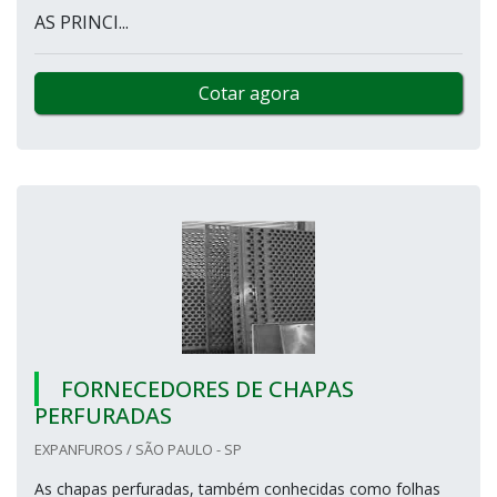
AS PRINCI...
Cotar agora
FORNECEDORES DE CHAPAS
PERFURADAS
EXPANFUROS / SÃO PAULO - SP
As chapas perfuradas, também conhecidas como folhas