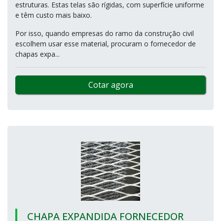
estruturas. Estas telas são rígidas, com superfície uniforme
e têm custo mais baixo.
Por isso, quando empresas do ramo da construção civil
escolhem usar esse material, procuram o fornecedor de
chapas expa...
Cotar agora
CHAPA EXPANDIDA FORNECEDOR