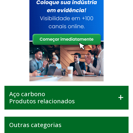
Aço carbono
Produtos relacionados
Outras categorias