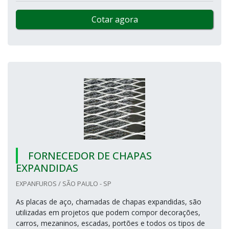
Cotar agora
FORNECEDOR DE CHAPAS
EXPANDIDAS
EXPANFUROS / SÃO PAULO - SP
As placas de aço, chamadas de chapas expandidas, são
utilizadas em projetos que podem compor decorações,
carros, mezaninos, escadas, portões e todos os tipos de