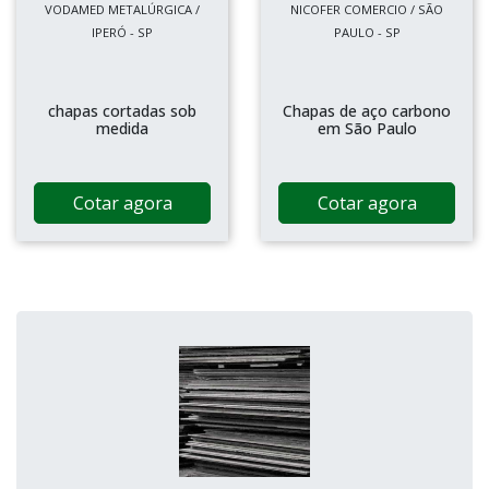
VODAMED METALÚRGICA /
NICOFER COMERCIO / SÃO
IPERÓ - SP
PAULO - SP
chapas cortadas sob
Chapas de aço carbono
medida
em São Paulo
Cotar agora
Cotar agora