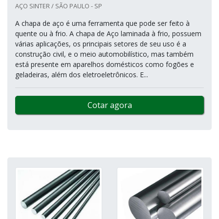
AÇO SINTER / SÃO PAULO - SP
A chapa de aço é uma ferramenta que pode ser feito à
quente ou à frio. A chapa de Aço laminada à frio, possuem
várias aplicações, os principais setores de seu uso é a
construção civil, e o meio automobilístico, mas também
está presente em aparelhos domésticos como fogões e
geladeiras, além dos eletroeletrônicos. E...
Cotar agora