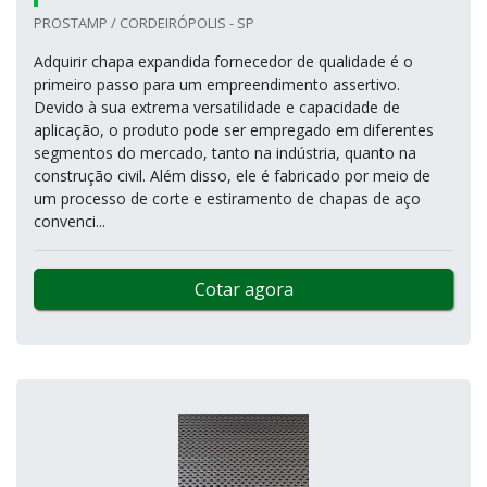
PROSTAMP / CORDEIRÓPOLIS - SP
Adquirir chapa expandida fornecedor de qualidade é o
primeiro passo para um empreendimento assertivo.
Devido à sua extrema versatilidade e capacidade de
aplicação, o produto pode ser empregado em diferentes
segmentos do mercado, tanto na indústria, quanto na
construção civil. Além disso, ele é fabricado por meio de
um processo de corte e estiramento de chapas de aço
convenci...
Cotar agora