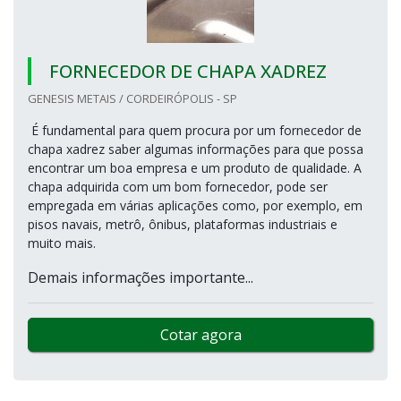
FORNECEDOR DE CHAPA XADREZ
GENESIS METAIS / CORDEIRÓPOLIS - SP
É fundamental para quem procura por um fornecedor de
chapa xadrez saber algumas informações para que possa
encontrar um boa empresa e um produto de qualidade. A
chapa adquirida com um bom fornecedor, pode ser
empregada em várias aplicações como, por exemplo, em
pisos navais, metrô, ônibus, plataformas industriais e
muito mais.
Demais informações importante...
Cotar agora