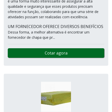
é uma forma muito interessante de assegurar a alta
qualidade e segurança que esses produtos precisam
oferecer na função, colaborando para que uma série de
atividades possam ser realizadas com excelência.
UM FORNECEDOR OFERECE DIVERSOS BENEFÍCIOS
Dessa forma, a melhor alternativa é encontrar um
fornecedor de chapa que pr...
Cotar agora