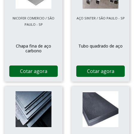
NICOFER COMERCIO / SÃO
AÇO SINTER / SÃO PAULO - SP
PAULO - SP
Chapa fina de aço
Tubo quadrado de aço
carbono
Cotar agora
Cotar agora