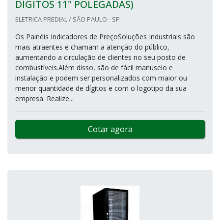
DÍGITOS 11" POLEGADAS)
ELETRICA PREDIAL / SÃO PAULO - SP
Os Painéis Indicadores de PreçoSoluções Industriais são
mais atraentes e chamam a atenção do público,
aumentando a circulação de clientes no seu posto de
combustíveis.Além disso, são de fácil manuseio e
instalação e podem ser personalizados com maior ou
menor quantidade de dígitos e com o logotipo da sua
empresa. Realize...
Cotar agora