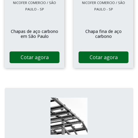
NICOFER COMERCIO / SÃO
NICOFER COMERCIO / SÃO
PAULO - SP
PAULO - SP
Chapas de aço carbono
Chapa fina de aço
em São Paulo
carbono
Cotar agora
Cotar agora