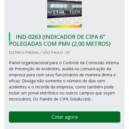
IND-0263 (INDICADOR DE CIPA 6"
POLEGADAS COM PMV (2,00 METROS)
ELETRICA PREDIAL / SÃO PAULO - SP
Painel organizacional para o Controle da Comissão Interna
de Prevenção de Acidentes, auxilia na comunicação da
empresa para com seus funcionários de maneira direta e
eficaz. Divulga não somente o número de dias sem
acidentes e o recorde da empresa, como também pode
incluir um jornal eletrônico ou outros campos que sejam
necessários. Os Painéis de CIPA Solu&ccedi...
Cotar agora