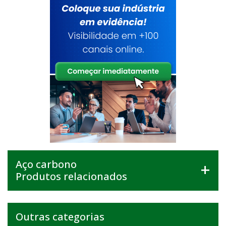
Aço carbono
Produtos relacionados
Outras categorias