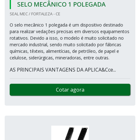
SELO MECÂNICO 1 POLEGADA
SEAL MEC / FORTALEZA - CE
O selo mecânico 1 polegada é um dispositivo destinado
para realizar vedações precisas em diversos equipamentos
rotativos. Devido a isso, o modelo é muito solicitado no
mercado industrial, sendo muito solicitado por fábricas
químicas, têxteis, alimentícias, de petróleo, de papel e
celulose, siderúrgicas, mineradoras, entre outras.
AS PRINCIPAIS VANTAGENS DA APLICA&Cce...
Cotar agora