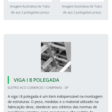
Imagem ilustrativa de Tubo
Imagem ilustrativa de Tubo
de aço 2 polegadas preço
de aço 2 polegadas preço
VIGA I 8 POLEGADA
ELETRO-ACO COMERCIO / CAMPINAS - SP
A viga I 8 polegada é um item indispensável na montagem
de estruturas. O peso, medidas e o material utilizado na
fabricação deve, obedecer aos critérios das normas de