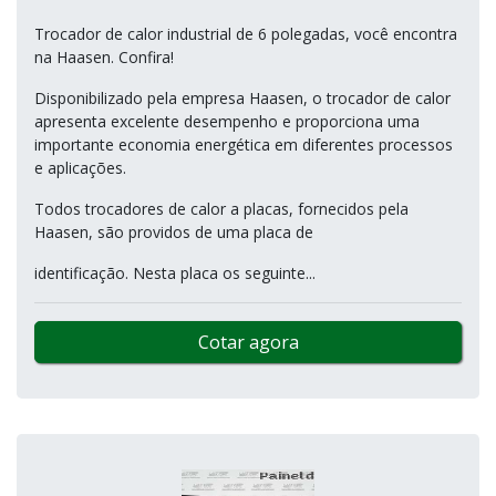
Trocador de calor industrial de 6 polegadas, você encontra
na Haasen. Confira!
Disponibilizado pela empresa Haasen, o trocador de calor
apresenta excelente desempenho e proporciona uma
importante economia energética em diferentes processos
e aplicações.
Todos trocadores de calor a placas, fornecidos pela
Haasen, são providos de uma placa de
identificação. Nesta placa os seguinte...
Cotar agora