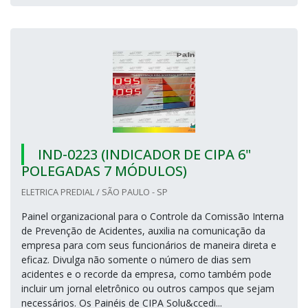
IND-0223 (INDICADOR DE CIPA 6"
POLEGADAS 7 MÓDULOS)
ELETRICA PREDIAL / SÃO PAULO - SP
Painel organizacional para o Controle da Comissão Interna
de Prevenção de Acidentes, auxilia na comunicação da
empresa para com seus funcionários de maneira direta e
eficaz. Divulga não somente o número de dias sem
acidentes e o recorde da empresa, como também pode
incluir um jornal eletrônico ou outros campos que sejam
necessários. Os Painéis de CIPA Solu&ccedi...