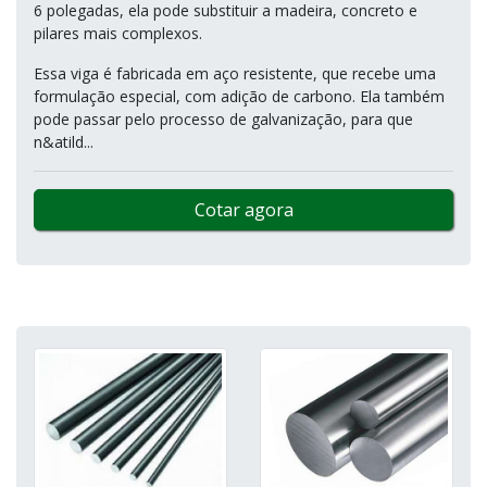
6 polegadas, ela pode substituir a madeira, concreto e
pilares mais complexos.
Essa viga é fabricada em aço resistente, que recebe uma
formulação especial, com adição de carbono. Ela também
pode passar pelo processo de galvanização, para que
n&atild...
Cotar agora