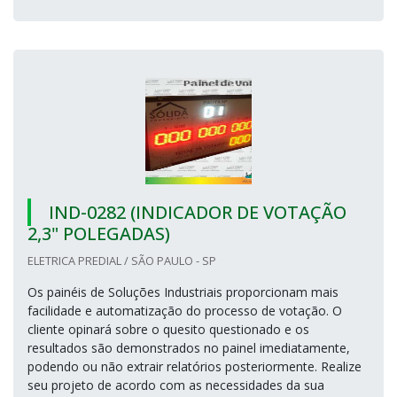
IND-0282 (INDICADOR DE VOTAÇÃO
2,3" POLEGADAS)
ELETRICA PREDIAL / SÃO PAULO - SP
Os painéis de Soluções Industriais proporcionam mais
facilidade e automatização do processo de votação. O
cliente opinará sobre o quesito questionado e os
resultados são demonstrados no painel imediatamente,
podendo ou não extrair relatórios posteriormente. Realize
seu projeto de acordo com as necessidades da sua