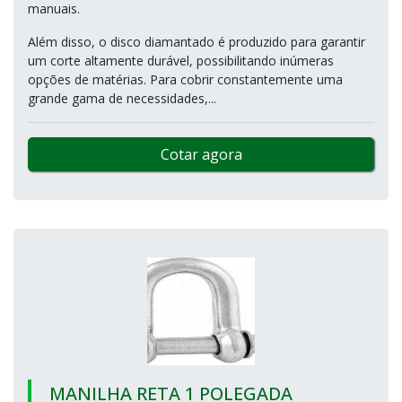
manuais.
Além disso, o disco diamantado é produzido para garantir
um corte altamente durável, possibilitando inúmeras
opções de matérias. Para cobrir constantemente uma
grande gama de necessidades,...
Cotar agora
MANILHA RETA 1 POLEGADA