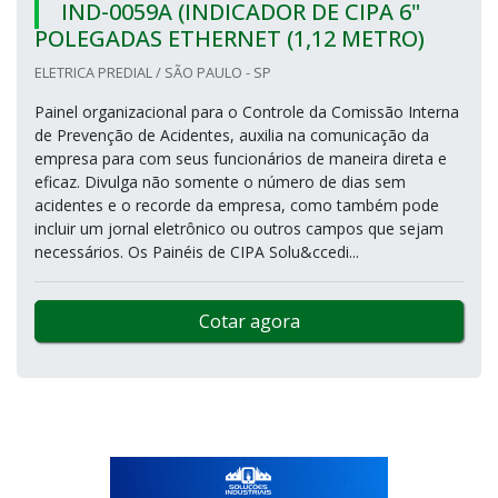
IND-0059A (INDICADOR DE CIPA 6"
POLEGADAS ETHERNET (1,12 METRO)
ELETRICA PREDIAL / SÃO PAULO - SP
Painel organizacional para o Controle da Comissão Interna
de Prevenção de Acidentes, auxilia na comunicação da
empresa para com seus funcionários de maneira direta e
eficaz. Divulga não somente o número de dias sem
acidentes e o recorde da empresa, como também pode
incluir um jornal eletrônico ou outros campos que sejam
necessários. Os Painéis de CIPA Solu&ccedi...
Cotar agora