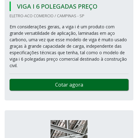
VIGA I 6 POLEGADAS PREÇO
ELETRO-ACO COMERCIO / CAMPINAS - SP
Em considerações gerais, a viga i é um produto com
grande versatilidade de aplicação, laminadas em aço
carbono, uma vez que esse modelo de viga é muito usado
graças à grande capacidade de carga, independente das
especificações técnicas que tenha, tal como o modelo de
viga i 6 polegadas preço comercial destinado à construção
civil.
Cotar agora