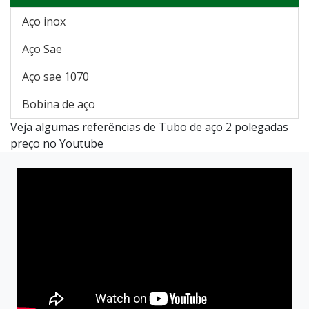
Aço inox
Aço Sae
Aço sae 1070
Bobina de aço
Veja algumas referências de Tubo de aço 2 polegadas
preço no Youtube