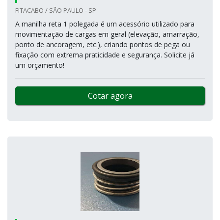
FITACABO / SÃO PAULO - SP
A manilha reta 1 polegada é um acessório utilizado para
movimentação de cargas em geral (elevação, amarração,
ponto de ancoragem, etc.), criando pontos de pega ou
fixação com extrema praticidade e segurança. Solicite já
um orçamento!
Cotar agora