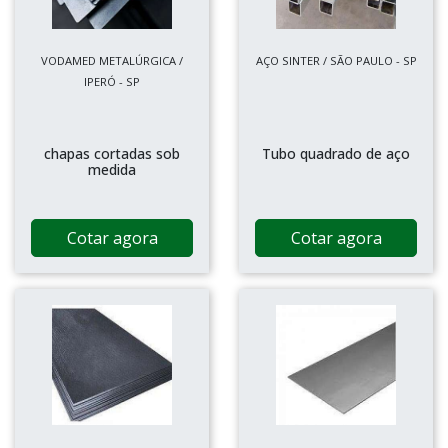
VODAMED METALÚRGICA /
AÇO SINTER / SÃO PAULO - SP
IPERÓ - SP
chapas cortadas sob
Tubo quadrado de aço
medida
Cotar agora
Cotar agora