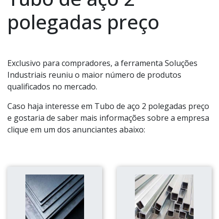
polegadas preço
Exclusivo para compradores, a ferramenta Soluções
Industriais reuniu o maior número de produtos
qualificados no mercado.
Caso haja interesse em Tubo de aço 2 polegadas preço
e gostaria de saber mais informações sobre a empresa
clique em um dos anunciantes abaixo: