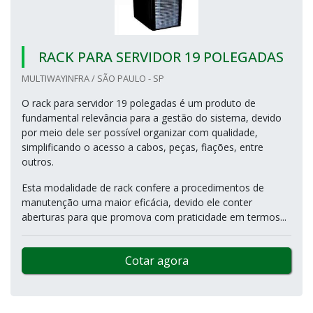
RACK PARA SERVIDOR 19 POLEGADAS
MULTIWAYINFRA / SÃO PAULO - SP
O rack para servidor 19 polegadas é um produto de
fundamental relevância para a gestão do sistema, devido
por meio dele ser possível organizar com qualidade,
simplificando o acesso a cabos, peças, fiações, entre
outros.
Esta modalidade de rack confere a procedimentos de
manutenção uma maior eficácia, devido ele conter
aberturas para que promova com praticidade em termos...
Cotar agora