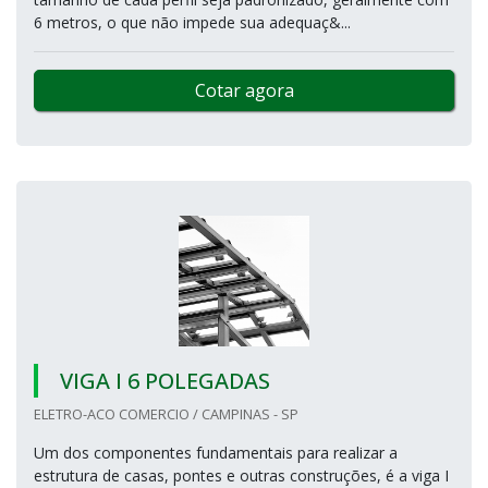
6 metros, o que não impede sua adequaç&...
Cotar agora
VIGA I 6 POLEGADAS
ELETRO-ACO COMERCIO / CAMPINAS - SP
Um dos componentes fundamentais para realizar a
estrutura de casas, pontes e outras construções, é a viga I