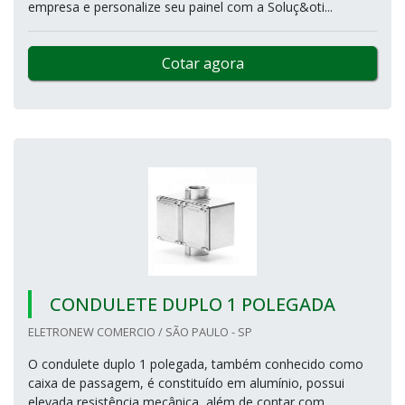
empresa e personalize seu painel com a Soluç&oti...
Cotar agora
CONDULETE DUPLO 1 POLEGADA
ELETRONEW COMERCIO / SÃO PAULO - SP
O condulete duplo 1 polegada, também conhecido como
caixa de passagem, é constituído em alumínio, possui
elevada resistência mecânica, além de contar com