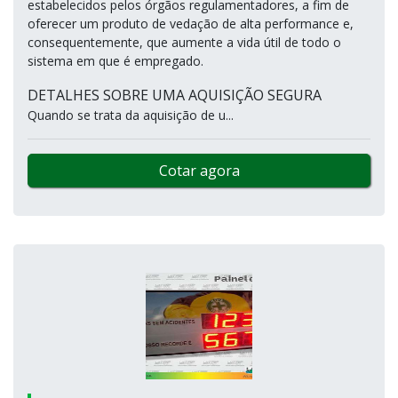
estabelecidos pelos órgãos regulamentadores, a fim de
oferecer um produto de vedação de alta performance e,
consequentemente, que aumente a vida útil de todo o
sistema em que é empregado.
DETALHES SOBRE UMA AQUISIÇÃO SEGURA
Quando se trata da aquisição de u...
Cotar agora