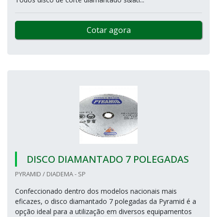
Cotar agora
DISCO DIAMANTADO 7 POLEGADAS
PYRAMID / DIADEMA - SP
Confeccionado dentro dos modelos nacionais mais
eficazes, o disco diamantado 7 polegadas da Pyramid é a
opção ideal para a utilização em diversos equipamentos