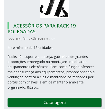
ACESSÓRIOS PARA RACK 19
POLEGADAS
GSS FIXAÇÕES / SÃO PAULO - SP
Lote mínimo de 15 unidades.
Racks são suportes, ou seja, gabinetes de grandes
proporções empregado na montagem modular de
equipamentos eletrônicas. Tem como função oferecer
maior segurança aos equipamentos, proporcionando a
ventilação correta a eles e mantendo-os fechados por
portas com chaves, além de manter o ambiente
organizado. &Eacu...
Cotar agora