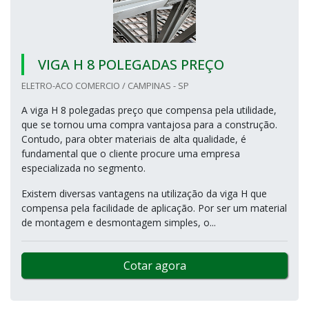
VIGA H 8 POLEGADAS PREÇO
ELETRO-ACO COMERCIO / CAMPINAS - SP
A viga H 8 polegadas preço que compensa pela utilidade,
que se tornou uma compra vantajosa para a construção.
Contudo, para obter materiais de alta qualidade, é
fundamental que o cliente procure uma empresa
especializada no segmento.
Existem diversas vantagens na utilização da viga H que
compensa pela facilidade de aplicação. Por ser um material
de montagem e desmontagem simples, o...
Cotar agora