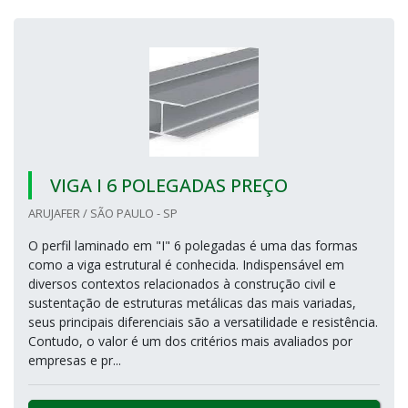
VIGA I 6 POLEGADAS PREÇO
ARUJAFER / SÃO PAULO - SP
O perfil laminado em "I" 6 polegadas é uma das formas
como a viga estrutural é conhecida. Indispensável em
diversos contextos relacionados à construção civil e
sustentação de estruturas metálicas das mais variadas,
seus principais diferenciais são a versatilidade e resistência.
Contudo, o valor é um dos critérios mais avaliados por
empresas e pr...