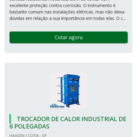
excelente proteção contra corrosão. O instrumento é
bastante comum nas instalações elétricas, mas não deixa
dúvidas em relação a sua importância em todas elas. O c...
Cotar agora
TROCADOR DE CALOR INDUSTRIAL DE
6 POLEGADAS
HAASEN / COTIA - SP