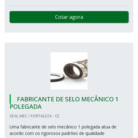
Cotar agora
FABRICANTE DE SELO MECÂNICO 1
POLEGADA
SEAL MEC / FORTALEZA - CE
Uma fabricante de selo mecânico 1 polegada atua de
acordo com os rigorosos padrões de qualidade