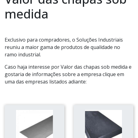
medida
Exclusivo para compradores, o Soluções Industriais
reuniu a maior gama de produtos de qualidade no
ramo industrial.
Caso haja interesse por Valor das chapas sob medida e
gostaria de informações sobre a empresa clique em
uma das empresas listados adiante: