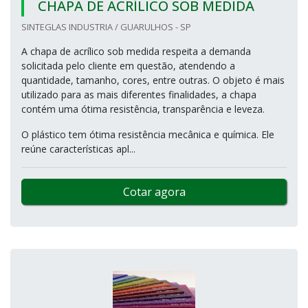
CHAPA DE ACRÍLICO SOB MEDIDA
SINTEGLAS INDUSTRIA / GUARULHOS - SP
A chapa de acrílico sob medida respeita a demanda
solicitada pelo cliente em questão, atendendo a
quantidade, tamanho, cores, entre outras. O objeto é mais
utilizado para as mais diferentes finalidades, a chapa
contém uma ótima resistência, transparência e leveza.
O plástico tem ótima resistência mecânica e química. Ele
reúne características apl...
Cotar agora