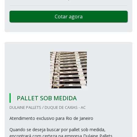
Cotar agora
PALLET SOB MEDIDA
DULAINE PALLETS / DUQUE DE CAXIAS - AC
Atendimento exclusivo para Rio de Janeiro
Quando se deseja buscar por pallet sob medida,
encontrará com certeza na empresa Dulaine Pallets.