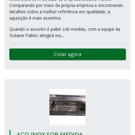
Comparando por meio da própria empresa e encontrando
detalhes sobre a melhor referência em qualidade, a
aquisição é mais assertiva.
Quando o assunto é pallet sob medida, com a equipe da
Dulaine Pallets atingirá exc...
Cotar agora
AÇO INOX SOB MEDIDA