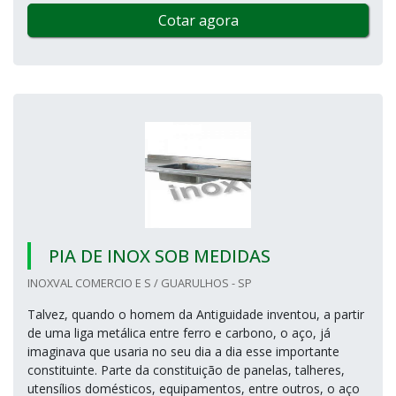
Cotar agora
PIA DE INOX SOB MEDIDAS
INOXVAL COMERCIO E S / GUARULHOS - SP
Talvez, quando o homem da Antiguidade inventou, a partir
de uma liga metálica entre ferro e carbono, o aço, já
imaginava que usaria no seu dia a dia esse importante
constituinte. Parte da constituição de panelas, talheres,
utensílios domésticos, equipamentos, entre outros, o aço