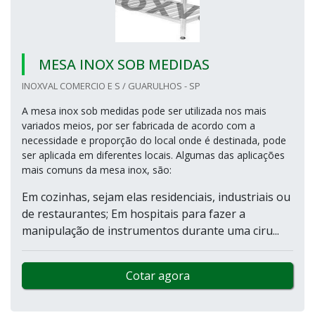
MESA INOX SOB MEDIDAS
INOXVAL COMERCIO E S / GUARULHOS - SP
A mesa inox sob medidas pode ser utilizada nos mais
variados meios, por ser fabricada de acordo com a
necessidade e proporção do local onde é destinada, pode
ser aplicada em diferentes locais. Algumas das aplicações
mais comuns da mesa inox, são:
Em cozinhas, sejam elas residenciais, industriais ou
de restaurantes; Em hospitais para fazer a
manipulação de instrumentos durante uma ciru...
Cotar agora