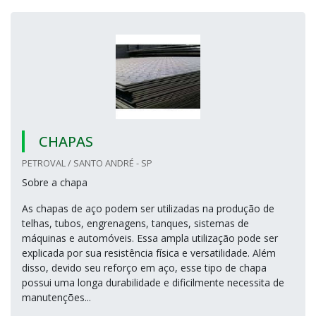
CHAPAS
PETROVAL / SANTO ANDRÉ - SP
Sobre a chapa
As chapas de aço podem ser utilizadas na produção de
telhas, tubos, engrenagens, tanques, sistemas de
máquinas e automóveis. Essa ampla utilização pode ser
explicada por sua resistência física e versatilidade. Além
disso, devido seu reforço em aço, esse tipo de chapa
possui uma longa durabilidade e dificilmente necessita de
manutenções...