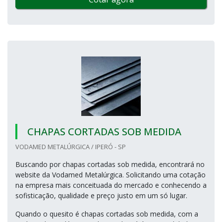
CHAPAS CORTADAS SOB MEDIDA
VODAMED METALÚRGICA / IPERÓ - SP
Buscando por chapas cortadas sob medida, encontrará no
website da Vodamed Metalúrgica. Solicitando uma cotação
na empresa mais conceituada do mercado e conhecendo a
sofisticação, qualidade e preço justo em um só lugar.
Quando o quesito é chapas cortadas sob medida, com a