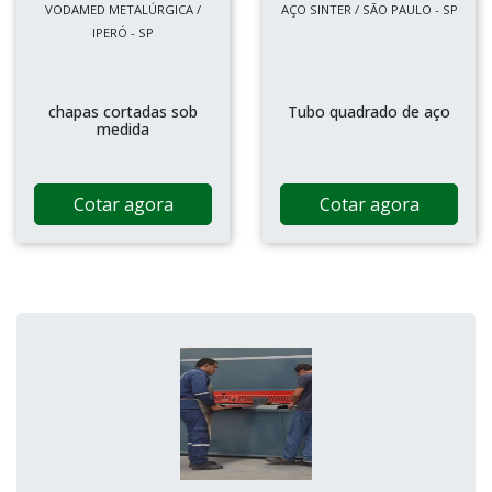
VODAMED METALÚRGICA /
AÇO SINTER / SÃO PAULO - SP
IPERÓ - SP
chapas cortadas sob
Tubo quadrado de aço
medida
Cotar agora
Cotar agora