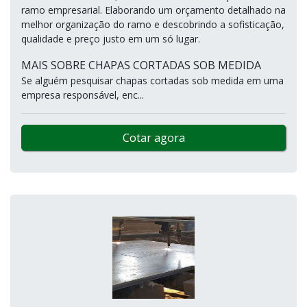
ramo empresarial. Elaborando um orçamento detalhado na
melhor organização do ramo e descobrindo a sofisticação,
qualidade e preço justo em um só lugar.
MAIS SOBRE CHAPAS CORTADAS SOB MEDIDA
Se alguém pesquisar chapas cortadas sob medida em uma
empresa responsável, enc...
Cotar agora