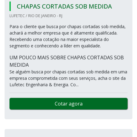
CHAPAS CORTADAS SOB MEDIDA
LUFETEC / RIO DE JANEIRO - RJ
Para o cliente que busca por chapas cortadas sob medida,
achará a melhor empresa que é altamente qualificada.
Recebendo uma cotação na maior especialista do
segmento e conhecendo a líder em qualidade.
UM POUCO MAIS SOBRE CHAPAS CORTADAS SOB
MEDIDA
Se alguém busca por chapas cortadas sob medida em uma
empresa comprometida com seus serviços, acha o site da
Lufetec Engenharia & Energia. Co...
Cotar agora