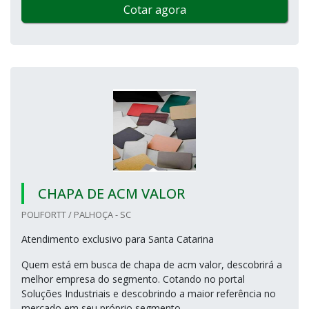
Cotar agora
CHAPA DE ACM VALOR
POLIFORTT / PALHOÇA - SC
Atendimento exclusivo para Santa Catarina
Quem está em busca de chapa de acm valor, descobrirá a
melhor empresa do segmento. Cotando no portal
Soluções Industriais e descobrindo a maior referência no
mercado em seu próprio segmento.