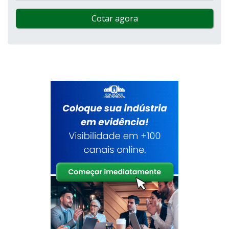
Cotar agora