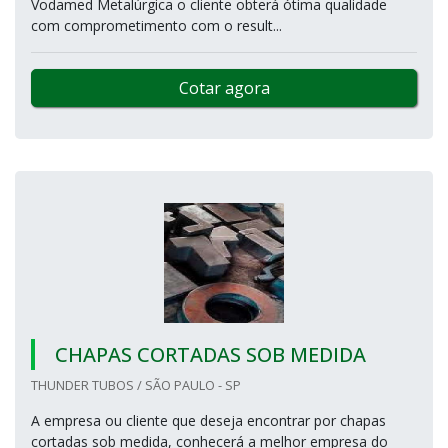
Vodamed Metalúrgica o cliente obterá ótima qualidade
com comprometimento com o result...
Cotar agora
CHAPAS CORTADAS SOB MEDIDA
THUNDER TUBOS / SÃO PAULO - SP
A empresa ou cliente que deseja encontrar por chapas
cortadas sob medida, conhecerá a melhor empresa do