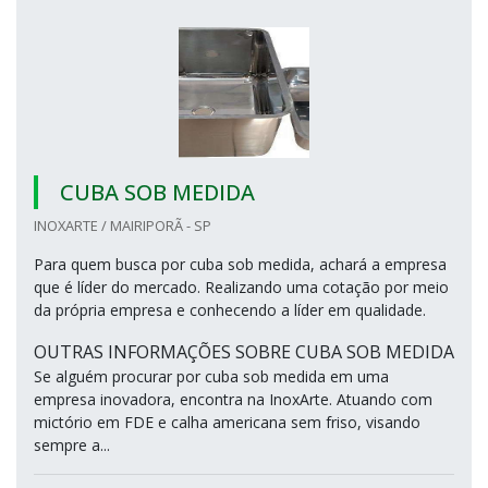
CUBA SOB MEDIDA
INOXARTE / MAIRIPORÃ - SP
Para quem busca por cuba sob medida, achará a empresa
que é líder do mercado. Realizando uma cotação por meio
da própria empresa e conhecendo a líder em qualidade.
OUTRAS INFORMAÇÕES SOBRE CUBA SOB MEDIDA
Se alguém procurar por cuba sob medida em uma
empresa inovadora, encontra na InoxArte. Atuando com
mictório em FDE e calha americana sem friso, visando
sempre a...