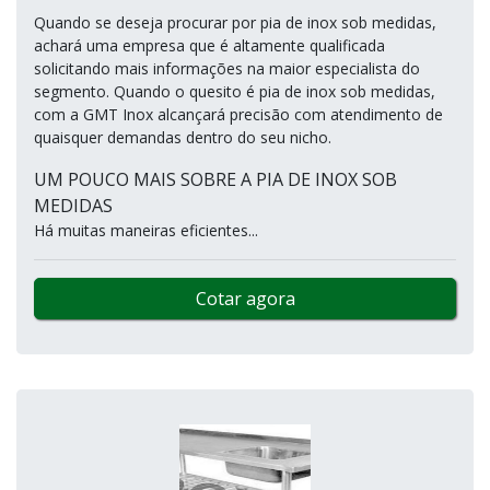
Quando se deseja procurar por pia de inox sob medidas,
achará uma empresa que é altamente qualificada
solicitando mais informações na maior especialista do
segmento. Quando o quesito é pia de inox sob medidas,
com a GMT Inox alcançará precisão com atendimento de
quaisquer demandas dentro do seu nicho.
UM POUCO MAIS SOBRE A PIA DE INOX SOB
MEDIDAS
Há muitas maneiras eficientes...
Cotar agora