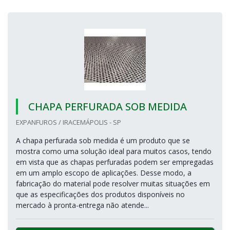
CHAPA PERFURADA SOB MEDIDA
EXPANFUROS / IRACEMÁPOLIS - SP
A chapa perfurada sob medida é um produto que se
mostra como uma solução ideal para muitos casos, tendo
em vista que as chapas perfuradas podem ser empregadas
em um amplo escopo de aplicações. Desse modo, a
fabricação do material pode resolver muitas situações em
que as especificações dos produtos disponíveis no
mercado à pronta-entrega não atende...