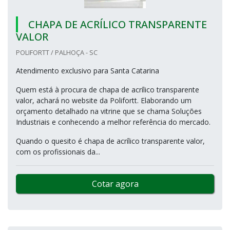
CHAPA DE ACRÍLICO TRANSPARENTE
VALOR
POLIFORTT / PALHOÇA - SC
Atendimento exclusivo para Santa Catarina
Quem está à procura de chapa de acrílico transparente
valor, achará no website da Polifortt. Elaborando um
orçamento detalhado na vitrine que se chama Soluções
Industriais e conhecendo a melhor referência do mercado.
Quando o quesito é chapa de acrílico transparente valor,
com os profissionais da...
Cotar agora