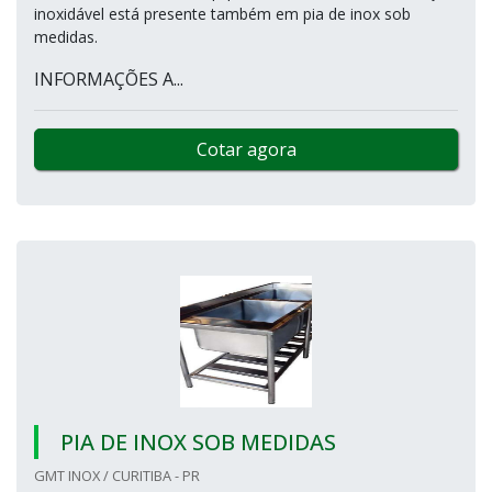
inoxidável está presente também em pia de inox sob
medidas.
INFORMAÇÕES A...
Cotar agora
PIA DE INOX SOB MEDIDAS
GMT INOX / CURITIBA - PR