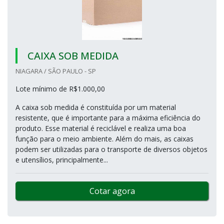
CAIXA SOB MEDIDA
NIAGARA / SÃO PAULO - SP
Lote mínimo de R$1.000,00
A caixa sob medida é constituída por um material
resistente, que é importante para a máxima eficiência do
produto. Esse material é reciclável e realiza uma boa
função para o meio ambiente. Além do mais, as caixas
podem ser utilizadas para o transporte de diversos objetos
e utensílios, principalmente...
Cotar agora