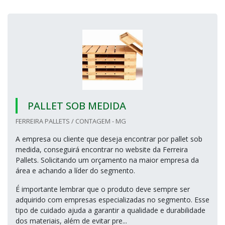
PALLET SOB MEDIDA
FERREIRA PALLETS / CONTAGEM - MG
A empresa ou cliente que deseja encontrar por pallet sob
medida, conseguirá encontrar no website da Ferreira
Pallets. Solicitando um orçamento na maior empresa da
área e achando a líder do segmento.
É importante lembrar que o produto deve sempre ser
adquirido com empresas especializadas no segmento. Esse
tipo de cuidado ajuda a garantir a qualidade e durabilidade
dos materiais, além de evitar pre...