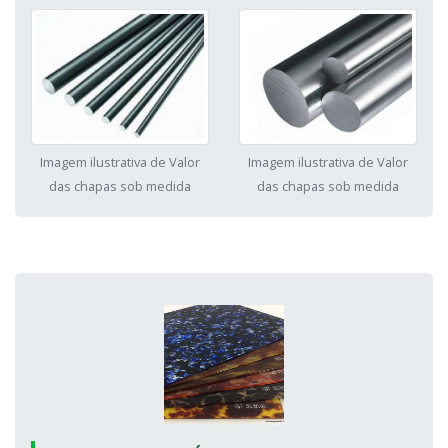
Imagem ilustrativa de Valor
Imagem ilustrativa de Valor
das chapas sob medida
das chapas sob medida