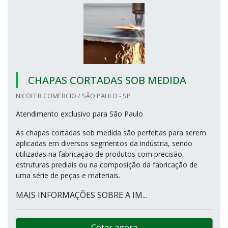
CHAPAS CORTADAS SOB MEDIDA
NICOFER COMERCIO / SÃO PAULO - SP
Atendimento exclusivo para São Paulo
As chapas cortadas sob medida são perfeitas para serem
aplicadas em diversos segmentos da indústria, sendo
utilizadas na fabricação de produtos com precisão,
estruturas prediais ou na composição da fabricação de
uma série de peças e materiais.
MAIS INFORMAÇÕES SOBRE A IM...
Cotar agora