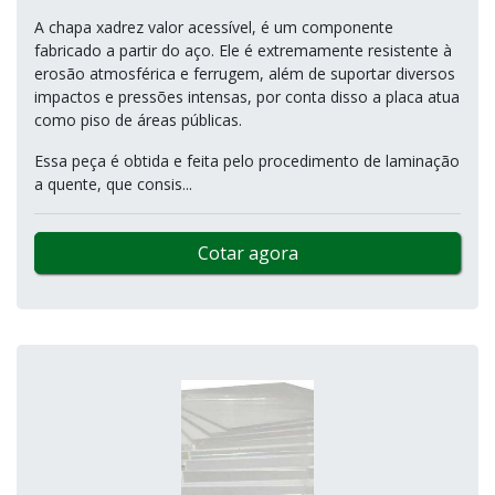
A chapa xadrez valor acessível, é um componente
fabricado a partir do aço. Ele é extremamente resistente à
erosão atmosférica e ferrugem, além de suportar diversos
impactos e pressões intensas, por conta disso a placa atua
como piso de áreas públicas.
Essa peça é obtida e feita pelo procedimento de laminação
a quente, que consis...
Cotar agora