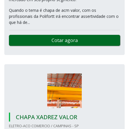
Quando o tema é chapa de acm valor, com os
profissionais da Polifortt irá encontrar assertividade com o
que há de...
Cotar agora
CHAPA XADREZ VALOR
ELETRO-ACO COMERCIO / CAMPINAS - SP