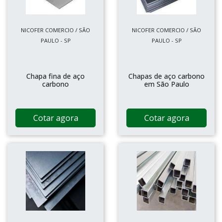
NICOFER COMERCIO / SÃO
NICOFER COMERCIO / SÃO
PAULO - SP
PAULO - SP
Chapa fina de aço
Chapas de aço carbono
carbono
em São Paulo
Cotar agora
Cotar agora