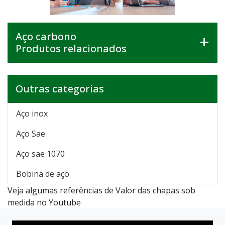
Aço carbono
Produtos relacionados
Outras categorias
Aço inox
Aço Sae
Aço sae 1070
Bobina de aço
Veja algumas referências de Valor das chapas sob
medida no Youtube