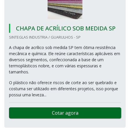
CHAPA DE ACRÍLICO SOB MEDIDA SP
SINTEGLAS INDUSTRIA / GUARULHOS - SP
A chapa de acrílico sob medida SP tem ótima resistência
mecânica e química. Ele reúne características aplicáveis em
diversos segmentos, confeccionada a base de um
termoplásticos nobre, e com várias espessuras e
tamanhos.
O plástico não oferece riscos de corte ao ser quebrado e
costuma ser utilizado em diferentes projetos, isso porque
possui uma leveza...
Cotar agora