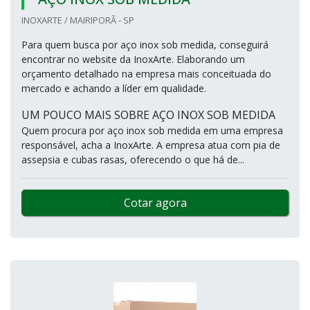
INOXARTE / MAIRIPORÃ - SP
Para quem busca por aço inox sob medida, conseguirá
encontrar no website da InoxArte. Elaborando um
orçamento detalhado na empresa mais conceituada do
mercado e achando a líder em qualidade.
UM POUCO MAIS SOBRE AÇO INOX SOB MEDIDA
Quem procura por aço inox sob medida em uma empresa
responsável, acha a InoxArte. A empresa atua com pia de
assepsia e cubas rasas, oferecendo o que há de...
Cotar agora