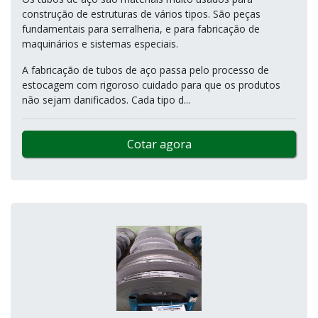
construção de estruturas de vários tipos. São peças
fundamentais para serralheria, e para fabricação de
maquinários e sistemas especiais.
A fabricação de tubos de aço passa pelo processo de
estocagem com rigoroso cuidado para que os produtos
não sejam danificados. Cada tipo d...
Cotar agora