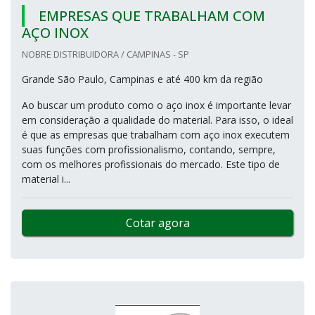
EMPRESAS QUE TRABALHAM COM
AÇO INOX
NOBRE DISTRIBUIDORA / CAMPINAS - SP
Grande São Paulo, Campinas e até 400 km da região
Ao buscar um produto como o aço inox é importante levar
em consideração a qualidade do material. Para isso, o ideal
é que as empresas que trabalham com aço inox executem
suas funções com profissionalismo, contando, sempre,
com os melhores profissionais do mercado. Este tipo de
material i...
Cotar agora