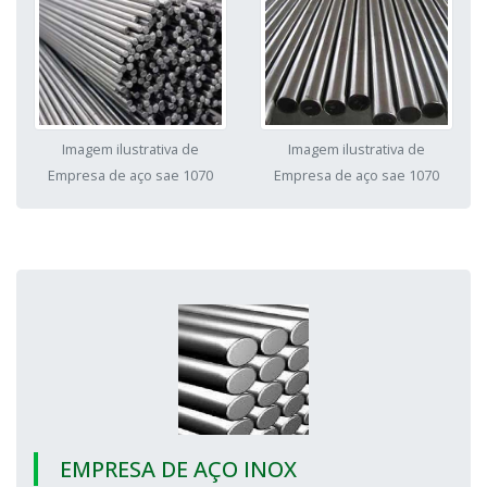
Imagem ilustrativa de
Imagem ilustrativa de
Empresa de aço sae 1070
Empresa de aço sae 1070
EMPRESA DE AÇO INOX