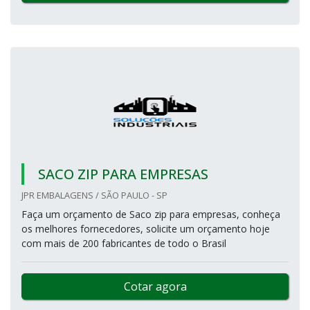
SACO ZIP PARA EMPRESAS
JPR EMBALAGENS / SÃO PAULO - SP
Faça um orçamento de Saco zip para empresas, conheça
os melhores fornecedores, solicite um orçamento hoje
com mais de 200 fabricantes de todo o Brasil
Cotar agora