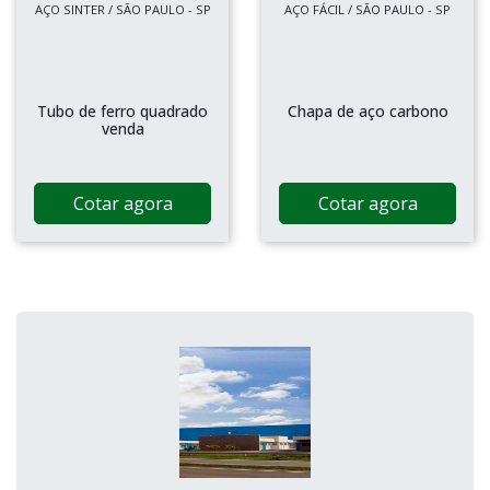
AÇO SINTER / SÃO PAULO - SP
AÇO FÁCIL / SÃO PAULO - SP
Tubo de ferro quadrado
Chapa de aço carbono
venda
Cotar agora
Cotar agora