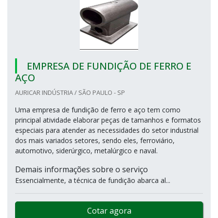
EMPRESA DE FUNDIÇÃO DE FERRO E
AÇO
AURICAR INDÚSTRIA / SÃO PAULO - SP
Uma empresa de fundição de ferro e aço tem como
principal atividade elaborar peças de tamanhos e formatos
especiais para atender as necessidades do setor industrial
dos mais variados setores, sendo eles, ferroviário,
automotivo, siderúrgico, metalúrgico e naval.
Demais informações sobre o serviço
Essencialmente, a técnica de fundição abarca al...
Cotar agora