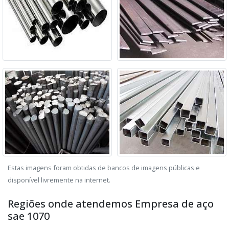
Estas imagens foram obtidas de bancos de imagens públicas e
disponível livremente na internet.
Regiões onde atendemos Empresa de aço
sae 1070