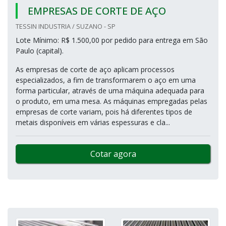
EMPRESAS DE CORTE DE AÇO
TESSIN INDUSTRIA / SUZANO - SP
Lote Mínimo: R$ 1.500,00 por pedido para entrega em São
Paulo (capital).
As empresas de corte de aço aplicam processos
especializados, a fim de transformarem o aço em uma
forma particular, através de uma máquina adequada para
o produto, em uma mesa. As máquinas empregadas pelas
empresas de corte variam, pois há diferentes tipos de
metais disponíveis em várias espessuras e cla...
Cotar agora