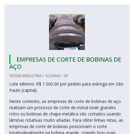
EMPRESAS DE CORTE DE BOBINAS DE
AÇO
TESSIN INDUSTRIA / SUZANO - SP
Lote Mínimo: R$ 1.500,00 por pedido para entrega em São
Paulo (capital).
Neste contexto, as empresas de corte de bobinas de aço
realizam um processo de corte de metal onde grandes
rolos ou bobinas de chapa metálica são cortados usando
lâminas rotativas muito afiadas. Para obter linhas retas, as
empresas de corte de bobinas posicionam o corte
longitudinalmente na bobina grande, criando tiras mais