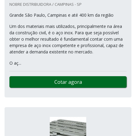
NOBRE DISTRIBUIDORA / CAMPINAS - SP
Grande São Paulo, Campinas e até 400 km da região
Um dos materiais mais utilizados, principalmente na área
da construção civil, é o aço inox. Para que seja possível
obter o melhor resultado é fundamental contar com uma
empresa de aço inox competente e profissional, capaz de
atender a demanda existente no mercado.
O aç...
Cotar agora