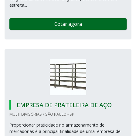
estreita...
Cotar agora
EMPRESA DE PRATELEIRA DE AÇO
MULTI DIVISÓRIAS / SÃO PAULO - SP
Proporcionar praticidade no armazenamento de
mercadorias é a principal finalidade de uma empresa de