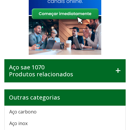
Aço sae 1070
Produtos relacionados
Outras categorias
Aço carbono
Aço inox