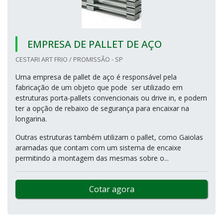
EMPRESA DE PALLET DE AÇO
CESTARI ART FRIO / PROMISSÃO - SP
Uma empresa de pallet de aço é responsável pela
fabricação de um objeto que pode ser utilizado em
estruturas porta-pallets convencionais ou drive in, e podem
ter a opção de rebaixo de segurança para encaixar na
longarina.
Outras estruturas também utilizam o pallet, como Gaiolas
aramadas que contam com um sistema de encaixe
permitindo a montagem das mesmas sobre o...
Cotar agora