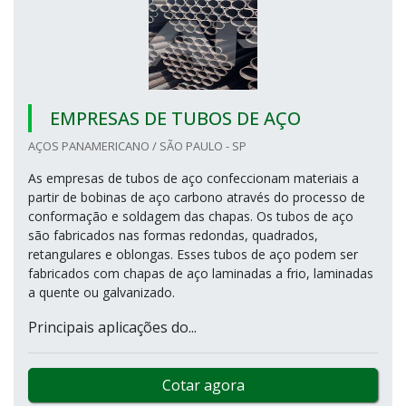
EMPRESAS DE TUBOS DE AÇO
AÇOS PANAMERICANO / SÃO PAULO - SP
As empresas de tubos de aço confeccionam materiais a
partir de bobinas de aço carbono através do processo de
conformação e soldagem das chapas. Os tubos de aço
são fabricados nas formas redondas, quadrados,
retangulares e oblongas. Esses tubos de aço podem ser
fabricados com chapas de aço laminadas a frio, laminadas
a quente ou galvanizado.
Principais aplicações do...
Cotar agora