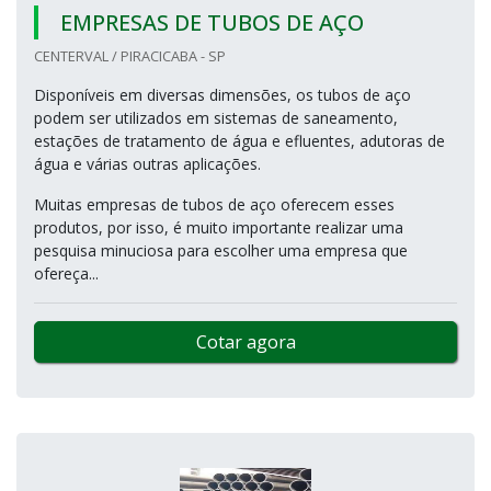
EMPRESAS DE TUBOS DE AÇO
CENTERVAL / PIRACICABA - SP
Disponíveis em diversas dimensões, os tubos de aço
podem ser utilizados em sistemas de saneamento,
estações de tratamento de água e efluentes, adutoras de
água e várias outras aplicações.
Muitas empresas de tubos de aço oferecem esses
produtos, por isso, é muito importante realizar uma
pesquisa minuciosa para escolher uma empresa que
ofereça...
Cotar agora