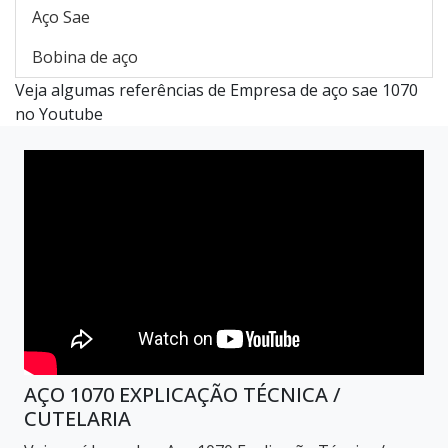
Aço Sae
Bobina de aço
Veja algumas referências de Empresa de aço sae 1070
no Youtube
AÇO 1070 EXPLICAÇÃO TÉCNICA /
CUTELARIA