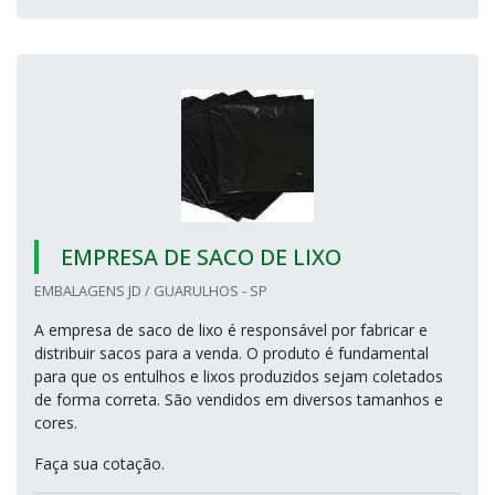
EMPRESA DE SACO DE LIXO
EMBALAGENS JD / GUARULHOS - SP
A empresa de saco de lixo é responsável por fabricar e
distribuir sacos para a venda. O produto é fundamental
para que os entulhos e lixos produzidos sejam coletados
de forma correta. São vendidos em diversos tamanhos e
cores.
Faça sua cotação.