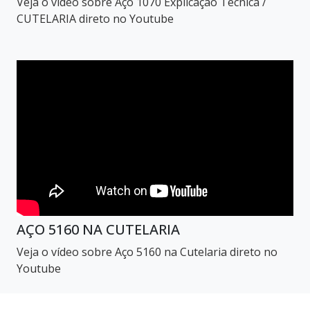
Veja o vídeo sobre Aço 1070 Explicação Técnica /
CUTELARIA direto no Youtube
AÇO 5160 NA CUTELARIA
Veja o vídeo sobre Aço 5160 na Cutelaria direto no
Youtube