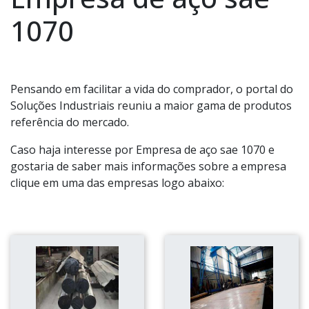
1070
Pensando em facilitar a vida do comprador, o portal do
Soluções Industriais reuniu a maior gama de produtos
referência do mercado.
Caso haja interesse por Empresa de aço sae 1070 e
gostaria de saber mais informações sobre a empresa
clique em uma das empresas logo abaixo: