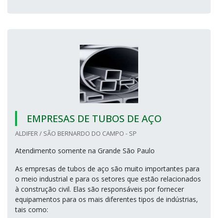
EMPRESAS DE TUBOS DE AÇO
ALDIFER / SÃO BERNARDO DO CAMPO - SP
Atendimento somente na Grande São Paulo
As empresas de tubos de aço são muito importantes para
o meio industrial e para os setores que estão relacionados
à construção civil. Elas são responsáveis por fornecer
equipamentos para os mais diferentes tipos de indústrias,
tais como: