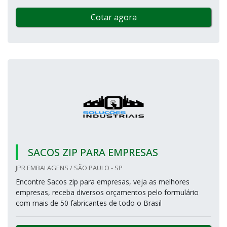
Cotar agora
SACOS ZIP PARA EMPRESAS
JPR EMBALAGENS / SÃO PAULO - SP
Encontre Sacos zip para empresas, veja as melhores
empresas, receba diversos orçamentos pelo formulário
com mais de 50 fabricantes de todo o Brasil