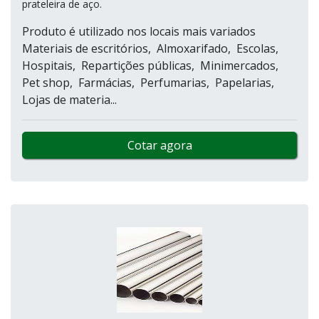
prateleira de aço.
Produto é utilizado nos locais mais variados
Materiais de escritórios, Almoxarifado, Escolas,
Hospitais, Repartições públicas, Minimercados,
Pet shop, Farmácias, Perfumarias, Papelarias,
Lojas de materia...
Cotar agora