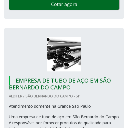
Cotar agora
EMPRESA DE TUBO DE AÇO EM SÃO
BERNARDO DO CAMPO
ALDIFER / SÃO BERNARDO DO CAMPO - SP
Atendimento somente na Grande São Paulo
Uma empresa de tubo de aço em São Bernardo do Campo
é responsável por fornecer produtos de qualidade para