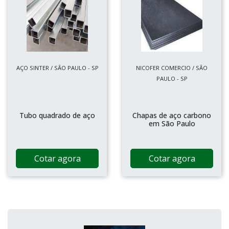
AÇO SINTER / SÃO PAULO - SP
NICOFER COMERCIO / SÃO
PAULO - SP
Tubo quadrado de aço
Chapas de aço carbono
em São Paulo
Cotar agora
Cotar agora