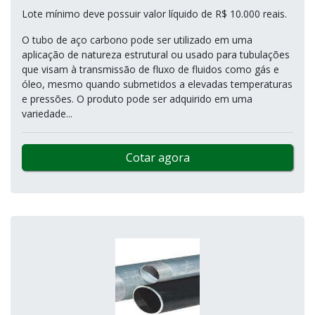
Lote mínimo deve possuir valor líquido de R$ 10.000 reais.
O tubo de aço carbono pode ser utilizado em uma
aplicação de natureza estrutural ou usado para tubulações
que visam à transmissão de fluxo de fluidos como gás e
óleo, mesmo quando submetidos a elevadas temperaturas
e pressões. O produto pode ser adquirido em uma
variedade...
Cotar agora