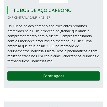
TUBOS DE AÇO CARBONO
CHP CENTRAL / CAMPINAS - SP
Os Tubos de aço carbono são excelentes produtos
oferecidos pela CHP, empresa de grande qualidade e
comprometimento com o cliente. Sempre trabalhando
com os melhores produtos do mercado, a CHP é uma
empresa que atua desde 1989 no mercado de
equipamentos industriais hidráulicos e pneumáticos e tem
realizado trabalhos em cervejarias, laboratórios químicos e
farmacêuticos, indústrias me...
Cotar agora