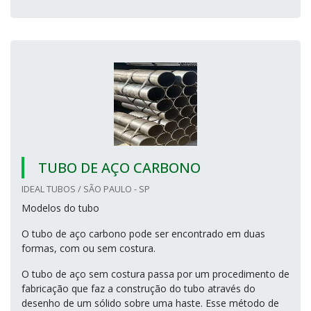
TUBO DE AÇO CARBONO
IDEAL TUBOS / SÃO PAULO - SP
Modelos do tubo
O tubo de aço carbono pode ser encontrado em duas
formas, com ou sem costura.
O tubo de aço sem costura passa por um procedimento de
fabricação que faz a construção do tubo através do
desenho de um sólido sobre uma haste. Esse método de