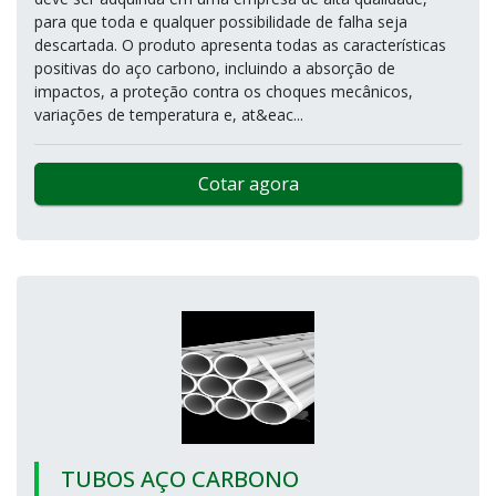
para que toda e qualquer possibilidade de falha seja
descartada. O produto apresenta todas as características
positivas do aço carbono, incluindo a absorção de
impactos, a proteção contra os choques mecânicos,
variações de temperatura e, at&eac...
Cotar agora
TUBOS AÇO CARBONO