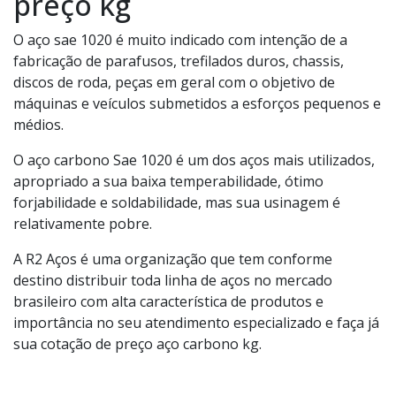
preço kg
O aço sae 1020 é muito indicado com intenção de a
fabricação de parafusos, trefilados duros, chassis,
discos de roda, peças em geral com o objetivo de
máquinas e veículos submetidos a esforços pequenos e
médios.
O aço carbono Sae 1020 é um dos aços mais utilizados,
apropriado a sua baixa temperabilidade, ótimo
forjabilidade e soldabilidade, mas sua usinagem é
relativamente pobre.
A R2 Aços é uma organização que tem conforme
destino distribuir toda linha de aços no mercado
brasileiro com alta característica de produtos e
importância no seu atendimento especializado e faça já
sua cotação de preço aço carbono kg.