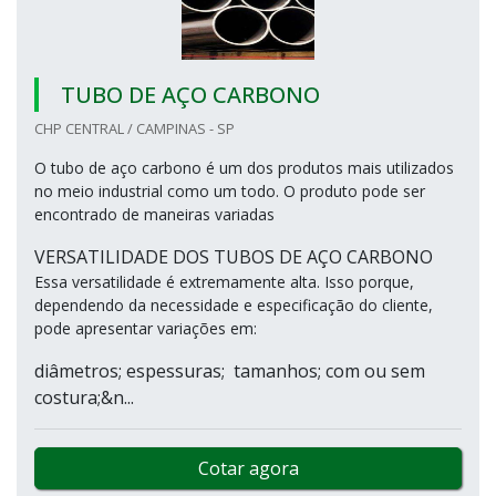
TUBO DE AÇO CARBONO
CHP CENTRAL / CAMPINAS - SP
O tubo de aço carbono é um dos produtos mais utilizados
no meio industrial como um todo. O produto pode ser
encontrado de maneiras variadas
VERSATILIDADE DOS TUBOS DE AÇO CARBONO
Essa versatilidade é extremamente alta. Isso porque,
dependendo da necessidade e especificação do cliente,
pode apresentar variações em:
diâmetros; espessuras; tamanhos; com ou sem
costura;&n...
Cotar agora