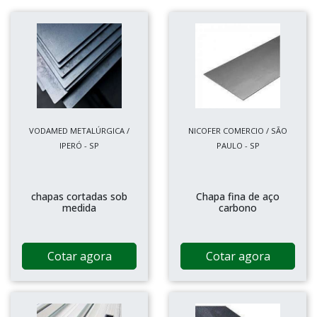
VODAMED METALÚRGICA /
NICOFER COMERCIO / SÃO
IPERÓ - SP
PAULO - SP
chapas cortadas sob
Chapa fina de aço
medida
carbono
Cotar agora
Cotar agora