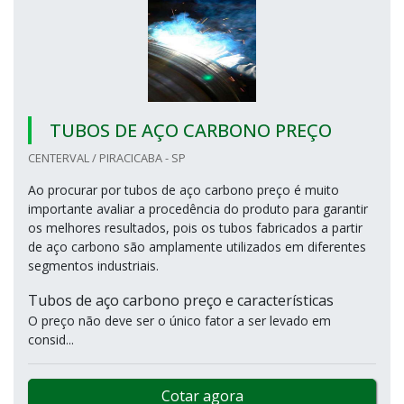
TUBOS DE AÇO CARBONO PREÇO
CENTERVAL / PIRACICABA - SP
Ao procurar por tubos de aço carbono preço é muito
importante avaliar a procedência do produto para garantir
os melhores resultados, pois os tubos fabricados a partir
de aço carbono são amplamente utilizados em diferentes
segmentos industriais.
Tubos de aço carbono preço e características
O preço não deve ser o único fator a ser levado em
consid...
Cotar agora