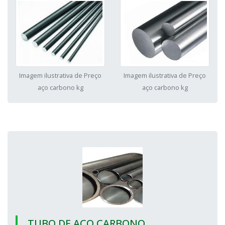
Imagem ilustrativa de Preço
Imagem ilustrativa de Preço
aço carbono kg
aço carbono kg
TUBO DE AÇO CARBONO