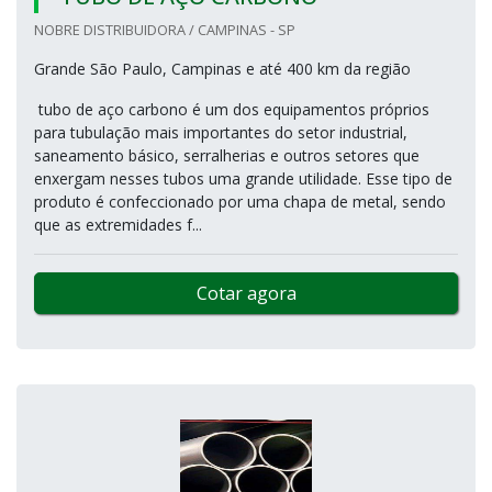
NOBRE DISTRIBUIDORA / CAMPINAS - SP
Grande São Paulo, Campinas e até 400 km da região
tubo de aço carbono é um dos equipamentos próprios
para tubulação mais importantes do setor industrial,
saneamento básico, serralherias e outros setores que
enxergam nesses tubos uma grande utilidade. Esse tipo de
produto é confeccionado por uma chapa de metal, sendo
que as extremidades f...
Cotar agora