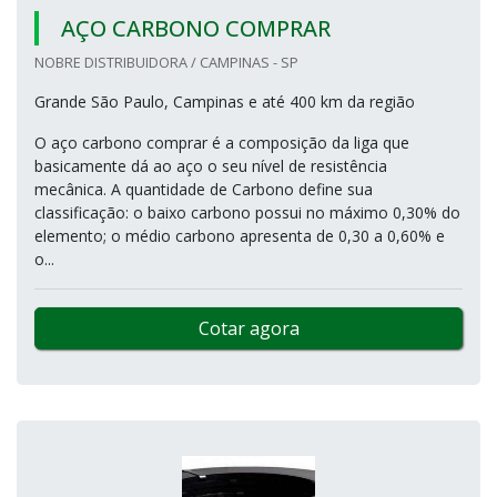
AÇO CARBONO COMPRAR
NOBRE DISTRIBUIDORA / CAMPINAS - SP
Grande São Paulo, Campinas e até 400 km da região
O aço carbono comprar é a composição da liga que
basicamente dá ao aço o seu nível de resistência
mecânica. A quantidade de Carbono define sua
classificação: o baixo carbono possui no máximo 0,30% do
elemento; o médio carbono apresenta de 0,30 a 0,60% e
o...
Cotar agora