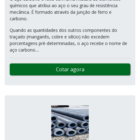
químicos que atribui ao aço o seu grau de resistência
mecânica. É formado através da junção de ferro e
carbono.
Quando as quantidades dos outros componentes do
traçado (manganês, cobre e silício) não excedem
porcentagens pré-determinadas, o aço recebe o nome de
aço carbono....
Cotar agora