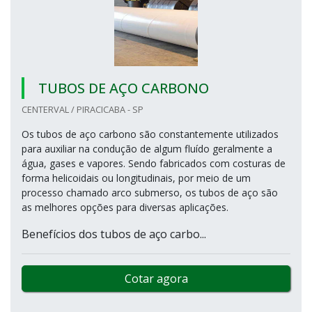
TUBOS DE AÇO CARBONO
CENTERVAL / PIRACICABA - SP
Os tubos de aço carbono são constantemente utilizados
para auxiliar na condução de algum fluído geralmente a
água, gases e vapores. Sendo fabricados com costuras de
forma helicoidais ou longitudinais, por meio de um
processo chamado arco submerso, os tubos de aço são
as melhores opções para diversas aplicações.
Benefícios dos tubos de aço carbo...
Cotar agora