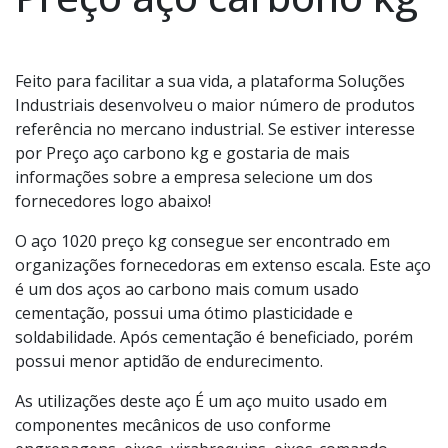
Feito para facilitar a sua vida, a plataforma Soluções
Industriais desenvolveu o maior número de produtos
referência no mercano industrial. Se estiver interesse
por Preço aço carbono kg e gostaria de mais
informações sobre a empresa selecione um dos
fornecedores logo abaixo!
O aço 1020 preço kg consegue ser encontrado em
organizações fornecedoras em extenso escala. Este aço
é um dos aços ao carbono mais comum usado
cementação, possui uma ótimo plasticidade e
soldabilidade. Após cementação é beneficiado, porém
possui menor aptidão de endurecimento.
As utilizações deste aço É um aço muito usado em
componentes mecânicos de uso conforme