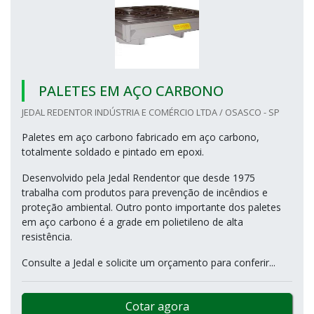
PALETES EM AÇO CARBONO
JEDAL REDENTOR INDÚSTRIA E COMÉRCIO LTDA / OSASCO - SP
Paletes em aço carbono fabricado em aço carbono,
totalmente soldado e pintado em epoxi.
Desenvolvido pela Jedal Rendentor que desde 1975
trabalha com produtos para prevenção de incêndios e
proteção ambiental. Outro ponto importante dos paletes
em aço carbono é a grade em polietileno de alta
resistência.
Consulte a Jedal e solicite um orçamento para conferir...
Cotar agora