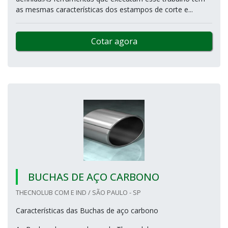
as mesmas características dos estampos de corte e...
Cotar agora
BUCHAS DE AÇO CARBONO
THECNOLUB COM E IND / SÃO PAULO - SP
Características das Buchas de aço carbono