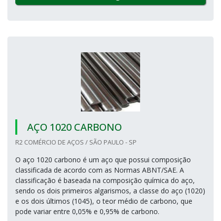
AÇO 1020 CARBONO
R2 COMÉRCIO DE AÇOS / SÃO PAULO - SP
O aço 1020 carbono é um aço que possui composição
classificada de acordo com as Normas ABNT/SAE. A
classificação é baseada na composição química do aço,
sendo os dois primeiros algarismos, a classe do aço (1020)
e os dois últimos (1045), o teor médio de carbono, que
pode variar entre 0,05% e 0,95% de carbono.