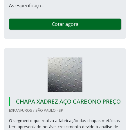
As especificaçõ...
Cotar agora
CHAPA XADREZ AÇO CARBONO PREÇO
EXPANFUROS / SÃO PAULO - SP
O segmento que realiza a fabricação das chapas metálicas
tem apresentado notável crescimento devido à análise de