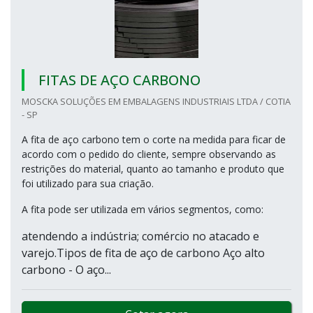
FITAS DE AÇO CARBONO
MOSCKA SOLUÇÕES EM EMBALAGENS INDUSTRIAIS LTDA / COTIA
- SP
A fita de aço carbono tem o corte na medida para ficar de
acordo com o pedido do cliente, sempre observando as
restrições do material, quanto ao tamanho e produto que
foi utilizado para sua criação.
A fita pode ser utilizada em vários segmentos, como:
atendendo a indústria; comércio no atacado e
varejo.Tipos de fita de aço de carbono Aço alto
carbono - O aço...