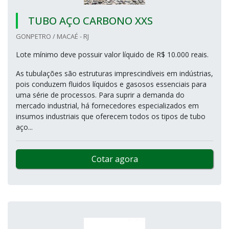
TUBO AÇO CARBONO XXS
GONPETRO / MACAÉ - RJ
Lote mínimo deve possuir valor líquido de R$ 10.000 reais.
As tubulações são estruturas imprescindíveis em indústrias,
pois conduzem fluidos líquidos e gasosos essenciais para
uma série de processos. Para suprir a demanda do
mercado industrial, há fornecedores especializados em
insumos industriais que oferecem todos os tipos de tubo
aço...
Cotar agora