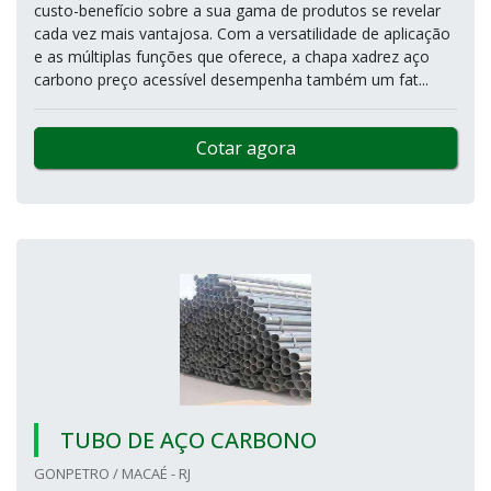
custo-benefício sobre a sua gama de produtos se revelar
cada vez mais vantajosa. Com a versatilidade de aplicação
e as múltiplas funções que oferece, a chapa xadrez aço
carbono preço acessível desempenha também um fat...
Cotar agora
TUBO DE AÇO CARBONO
GONPETRO / MACAÉ - RJ