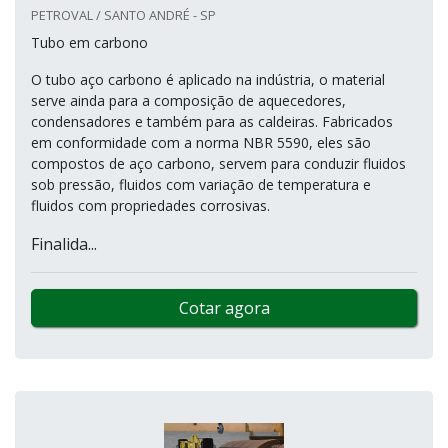
PETROVAL / SANTO ANDRÉ - SP
Tubo em carbono
O tubo aço carbono é aplicado na indústria, o material
serve ainda para a composição de aquecedores,
condensadores e também para as caldeiras. Fabricados
em conformidade com a norma NBR 5590, eles são
compostos de aço carbono, servem para conduzir fluidos
sob pressão, fluidos com variação de temperatura e
fluidos com propriedades corrosivas.
Finalida...
Cotar agora