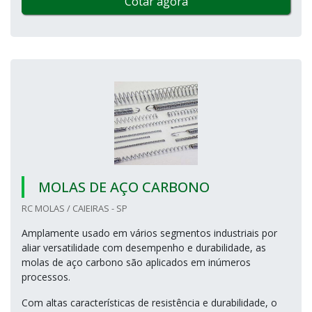
Cotar agora
MOLAS DE AÇO CARBONO
RC MOLAS / CAIEIRAS - SP
Amplamente usado em vários segmentos industriais por
aliar versatilidade com desempenho e durabilidade, as
molas de aço carbono são aplicados em inúmeros
processos.
Com altas características de resistência e durabilidade, o