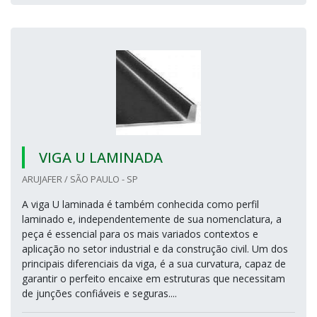
VIGA U LAMINADA
ARUJAFER / SÃO PAULO - SP
A viga U laminada é também conhecida como perfil
laminado e, independentemente de sua nomenclatura, a
peça é essencial para os mais variados contextos e
aplicação no setor industrial e da construção civil. Um dos
principais diferenciais da viga, é a sua curvatura, capaz de
garantir o perfeito encaixe em estruturas que necessitam
de junções confiáveis e seguras....