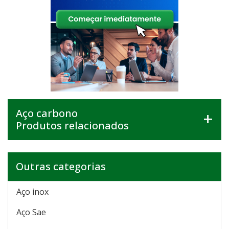
Aço carbono
Produtos relacionados
Outras categorias
Aço inox
Aço Sae