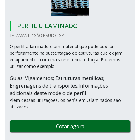
PERFIL U LAMINADO
TETAMANTI / SÃO PAULO - SP
O perfil U laminado é um material que pode auxiliar
perfeitamente na sustentação de estruturas que exijam
equipamentos com mais resistência e força. Podemos
utilizar como exemplo:
Guias; Vigamentos; Estruturas metálicas;
Engrenagens de transportes.Informações
adicionais deste modelo de perfil
Além dessas utilizações, os perfis em U laminados são
utilizados...
Cotar agora