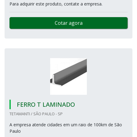
Para adquirir este produto, contate a empresa.
Cotar agora
FERRO T LAMINADO
TETAMANTI / SÃO PAULO - SP
A empresa atende cidades em um raio de 100km de São
Paulo