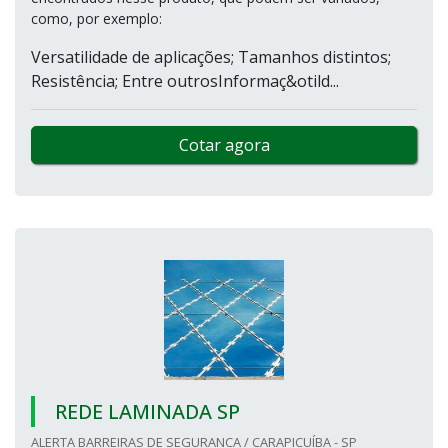
como, por exemplo:
Versatilidade de aplicações; Tamanhos distintos;
Resistência; Entre outrosInformaç&otild...
Cotar agora
REDE LAMINADA SP
ALERTA BARREIRAS DE SEGURANCA / CARAPICUÍBA - SP