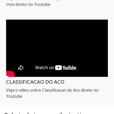
Inox direto no Youtube
CLASSIFICACAO DO ACO
Veja o vídeo sobre Classificacao do Aco direto no
Youtube