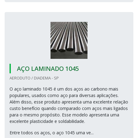
AÇO LAMINADO 1045
AERODUTO / DIADEMA - SP
O aço laminado 1045 é um dos aços ao carbono mais
populares, usados como aço para diversas aplicações.
Além disso, esse produto apresenta uma excelente relação
custo benefício quando comparado com aços mais ligados
para o mesmo propósito. Esse modelo apresenta uma
excelente plasticidade e soldabilidade.
Entre todos os aços, o aço 1045 uma ve...