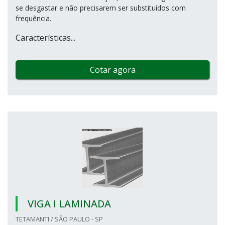
se desgastar e não precisarem ser substituídos com
frequência.
Características...
Cotar agora
VIGA I LAMINADA
TETAMANTI / SÃO PAULO - SP