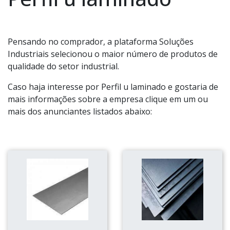
Pensando no comprador, a plataforma Soluções
Industriais selecionou o maior número de produtos de
qualidade do setor industrial.
Caso haja interesse por Perfil u laminado e gostaria de
mais informações sobre a empresa clique em um ou
mais dos anunciantes listados abaixo: