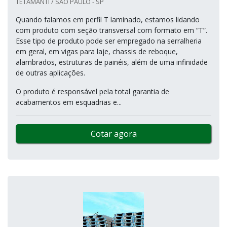
TETAMANTI / SÃO PAULO - SP
Quando falamos em perfil T laminado, estamos lidando
com produto com seção transversal com formato em “T”.
Esse tipo de produto pode ser empregado na serralheria
em geral, em vigas para laje, chassis de reboque,
alambrados, estruturas de painéis, além de uma infinidade
de outras aplicações.
O produto é responsável pela total garantia de
acabamentos em esquadrias e...
Cotar agora