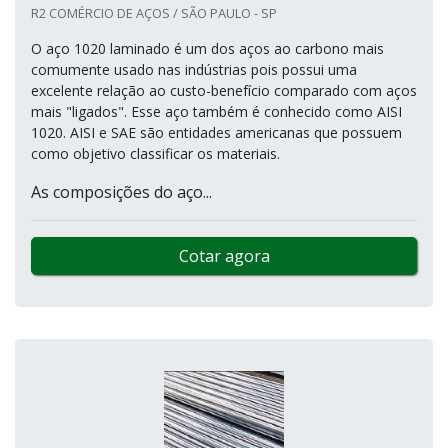
R2 COMÉRCIO DE AÇOS / SÃO PAULO - SP
O aço 1020 laminado é um dos aços ao carbono mais
comumente usado nas indústrias pois possui uma
excelente relação ao custo-benefício comparado com aços
mais "ligados". Esse aço também é conhecido como AISI
1020. AISI e SAE são entidades americanas que possuem
como objetivo classificar os materiais.
As composições do aço...
Cotar agora