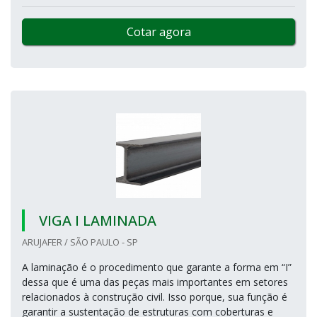
Cotar agora
VIGA I LAMINADA
ARUJAFER / SÃO PAULO - SP
A laminação é o procedimento que garante a forma em “I”
dessa que é uma das peças mais importantes em setores
relacionados à construção civil. Isso porque, sua função é
garantir a sustentação de estruturas com coberturas e