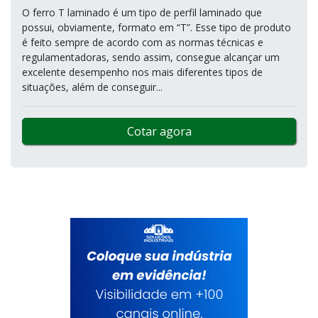
O ferro T laminado é um tipo de perfil laminado que
possui, obviamente, formato em “T”. Esse tipo de produto
é feito sempre de acordo com as normas técnicas e
regulamentadoras, sendo assim, consegue alcançar um
excelente desempenho nos mais diferentes tipos de
situações, além de conseguir...
Cotar agora