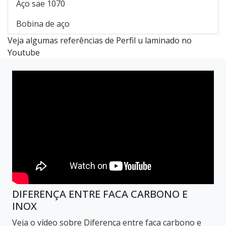
Aço sae 1070
Bobina de aço
Veja algumas referências de Perfil u laminado no
Youtube
DIFERENÇA ENTRE FACA CARBONO E
INOX
Veja o vídeo sobre Diferença entre faca carbono e