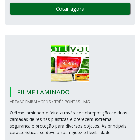
Cotar agora
FILME LAMINADO
ARTVAC EMBALAGENS / TRÊS PONTAS - MG
O filme laminado é feito através de sobreposição de duas
camadas de resinas plásticas e oferecem extrema
segurança e proteção para diversos objetos. As principais
características se deve a sua rigidez e flexibilidade.