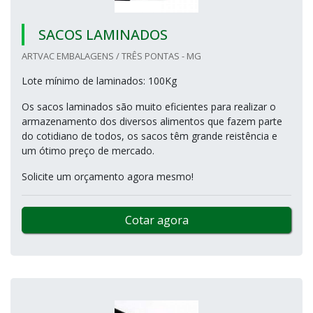
SACOS LAMINADOS
ARTVAC EMBALAGENS / TRÊS PONTAS - MG
Lote mínimo de laminados: 100Kg
Os sacos laminados são muito eficientes para realizar o
armazenamento dos diversos alimentos que fazem parte
do cotidiano de todos, os sacos têm grande reistência e
um ótimo preço de mercado.
Solicite um orçamento agora mesmo!
Cotar agora