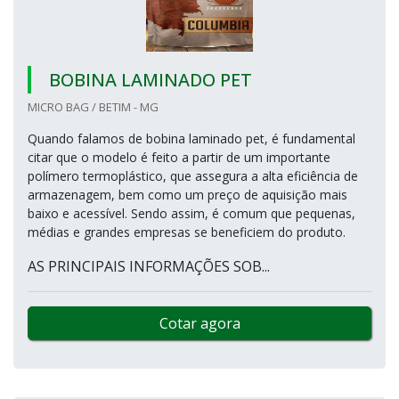
BOBINA LAMINADO PET
MICRO BAG / BETIM - MG
Quando falamos de bobina laminado pet, é fundamental
citar que o modelo é feito a partir de um importante
polímero termoplástico, que assegura a alta eficiência de
armazenagem, bem como um preço de aquisição mais
baixo e acessível. Sendo assim, é comum que pequenas,
médias e grandes empresas se beneficiem do produto.
AS PRINCIPAIS INFORMAÇÕES SOB...
Cotar agora