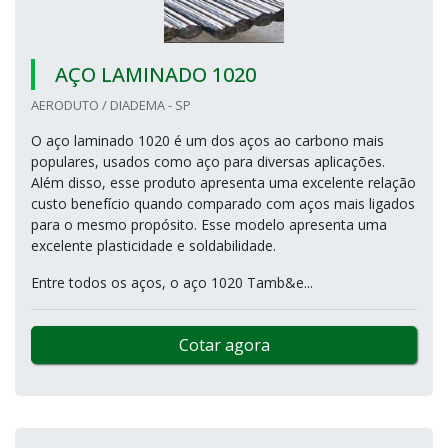
AÇO LAMINADO 1020
AERODUTO / DIADEMA - SP
O aço laminado 1020 é um dos aços ao carbono mais
populares, usados como aço para diversas aplicações.
Além disso, esse produto apresenta uma excelente relação
custo benefício quando comparado com aços mais ligados
para o mesmo propósito. Esse modelo apresenta uma
excelente plasticidade e soldabilidade.
Entre todos os aços, o aço 1020 Tamb&e...
Cotar agora