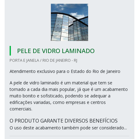
PELE DE VIDRO LAMINADO
PORTA E JANELA / RIO DE JANEIRO - RJ
Atendimento exclusivo para o Estado do Rio de Janeiro
A pele de vidro laminado é um material que tem se
tornado a cada dia mais popular, já que é um acabamento
muito bonito e sofisticado, podendo se adequar a
edificações variadas, como empresas e centros
comerciais.
O PRODUTO GARANTE DIVERSOS BENEFÍCIOS
O uso deste acabamento também pode ser considerado...