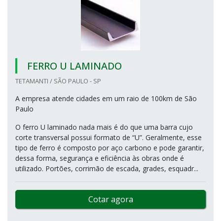
FERRO U LAMINADO
TETAMANTI / SÃO PAULO - SP
A empresa atende cidades em um raio de 100km de São
Paulo
O ferro U laminado nada mais é do que uma barra cujo
corte transversal possui formato de “U”. Geralmente, esse
tipo de ferro é composto por aço carbono e pode garantir,
dessa forma, segurança e eficiência às obras onde é
utilizado. Portões, corrimão de escada, grades, esquadr...
Cotar agora