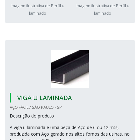
Imagem ilustrativa de Perfil u
Imagem ilustrativa de Perfil u
laminado
laminado
VIGA U LAMINADA
AÇO FÁCIL / SÃO PAULO - SP
Descrição do produto
A viga u laminada é uma peça de Aço de 6 ou 12 mts,
produzida com Aço gerado nos altos fornos das usinas, no