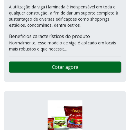
A utilização da viga i laminada é indispensável em toda e
qualquer construção, a fim de dar um suporte completo à
sustentação de diversas edificações como shoppings,
estádios, condomínios, dentre outros.
Benefícios característicos do produto
Normalmente, esse modelo de viga é aplicado em locais
mais robustos e que necessit...
Cotar agora