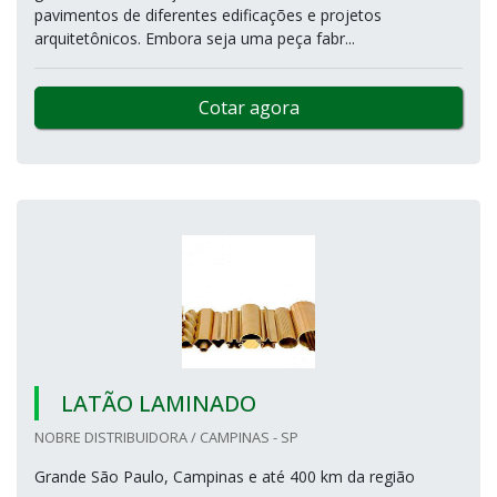
pavimentos de diferentes edificações e projetos
arquitetônicos. Embora seja uma peça fabr...
Cotar agora
LATÃO LAMINADO
NOBRE DISTRIBUIDORA / CAMPINAS - SP
Grande São Paulo, Campinas e até 400 km da região