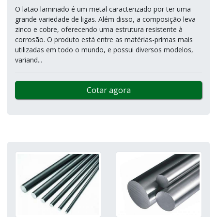
O latão laminado é um metal caracterizado por ter uma
grande variedade de ligas. Além disso, a composição leva
zinco e cobre, oferecendo uma estrutura resistente à
corrosão. O produto está entre as matérias-primas mais
utilizadas em todo o mundo, e possui diversos modelos,
variand...
Cotar agora