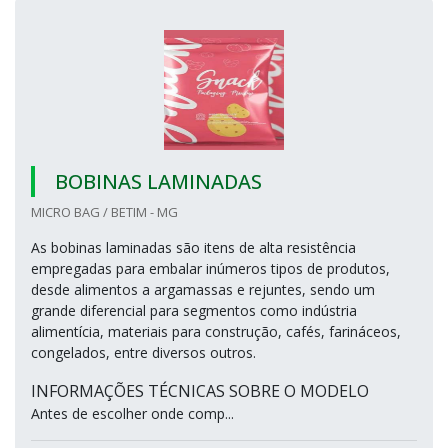
BOBINAS LAMINADAS
MICRO BAG / BETIM - MG
As bobinas laminadas são itens de alta resistência
empregadas para embalar inúmeros tipos de produtos,
desde alimentos a argamassas e rejuntes, sendo um
grande diferencial para segmentos como indústria
alimentícia, materiais para construção, cafés, farináceos,
congelados, entre diversos outros.
INFORMAÇÕES TÉCNICAS SOBRE O MODELO
Antes de escolher onde comp...