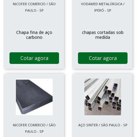
NICOFER COMERCIO / SÃO
VODAMED METALÚRGICA /
PAULO - SP
IPERÓ - SP
Chapa fina de aço
chapas cortadas sob
carbono
medida
Cotar agora
Cotar agora
NICOFER COMERCIO / SÃO
AÇO SINTER / SÃO PAULO - SP
PAULO - SP