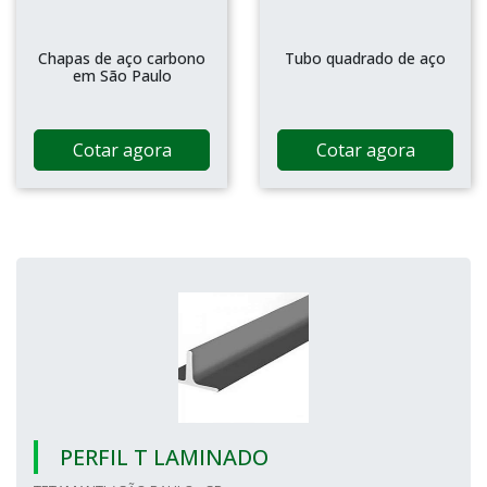
Chapas de aço carbono
Tubo quadrado de aço
em São Paulo
Cotar agora
Cotar agora
PERFIL T LAMINADO