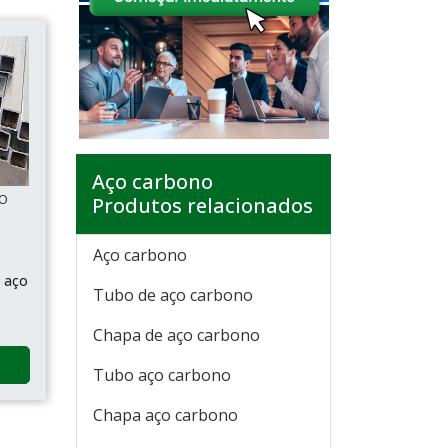
Aço carbono
ÃO
Produtos relacionados
Aço carbono
 aço
Tubo de aço carbono
Chapa de aço carbono
Tubo aço carbono
Chapa aço carbono