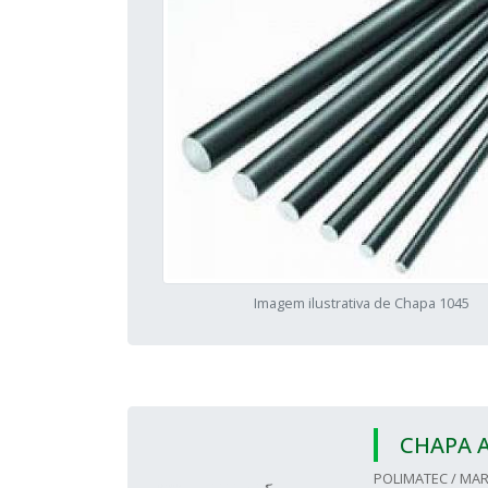
Imagem ilustrativa de Chapa 1045
CHAPA 
POLIMATEC / MAR