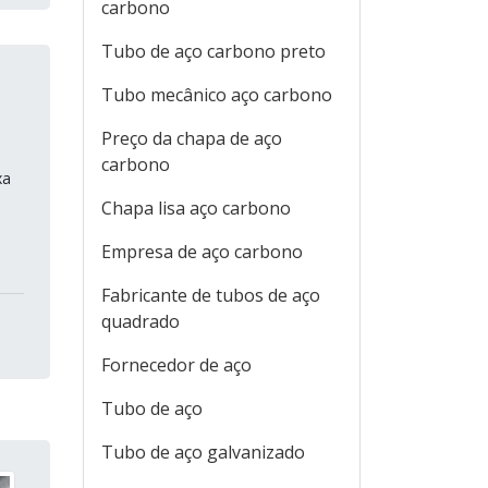
carbono
Tubo de aço carbono preto
Tubo mecânico aço carbono
Preço da chapa de aço
carbono
xa
Chapa lisa aço carbono
Empresa de aço carbono
Fabricante de tubos de aço
quadrado
Fornecedor de aço
Tubo de aço
Tubo de aço galvanizado