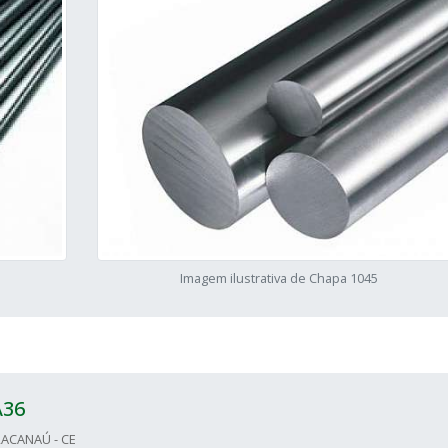
Imagem ilustrativa de Chapa 1045
A36
ACANAÚ - CE