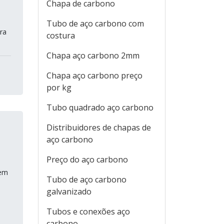
Chapa de carbono
Tubo de aço carbono com
ra
costura
Chapa aço carbono 2mm
Chapa aço carbono preço
por kg
Tubo quadrado aço carbono
Distribuidores de chapas de
aço carbono
Preço do aço carbono
 em
Tubo de aço carbono
galvanizado
Tubos e conexões aço
carbono