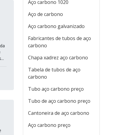
Aço carbono 1020
Aço de carbono
Aço carbono galvanizado
Fabricantes de tubos de aço
carbono
ada
e
Chapa xadrez aço carbono
..
Tabela de tubos de aço
carbono
Tubo aço carbono preço
Tubo de aço carbono preço
Cantoneira de aço carbono
Aço carbono preço
e