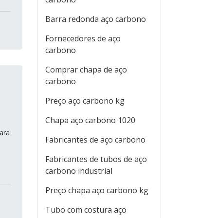
Barra redonda aço carbono
Fornecedores de aço
carbono
Comprar chapa de aço
carbono
Preço aço carbono kg
Chapa aço carbono 1020
ara
Fabricantes de aço carbono
Fabricantes de tubos de aço
carbono industrial
Preço chapa aço carbono kg
Tubo com costura aço