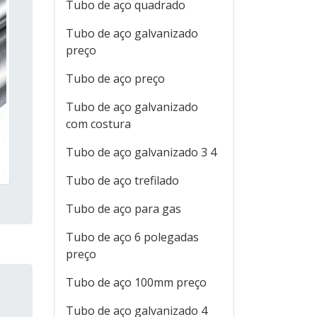
Tubo de aço quadrado
Tubo de aço galvanizado
preço
Tubo de aço preço
Tubo de aço galvanizado
com costura
Tubo de aço galvanizado 3 4
Tubo de aço trefilado
Tubo de aço para gas
Tubo de aço 6 polegadas
preço
Tubo de aço 100mm preço
Tubo de aço galvanizado 4