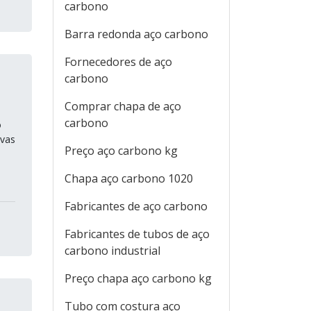
carbono
Barra redonda aço carbono
Fornecedores de aço
carbono
Comprar chapa de aço
carbono
o
ivas
Preço aço carbono kg
Chapa aço carbono 1020
Fabricantes de aço carbono
Fabricantes de tubos de aço
carbono industrial
Preço chapa aço carbono kg
Tubo com costura aço