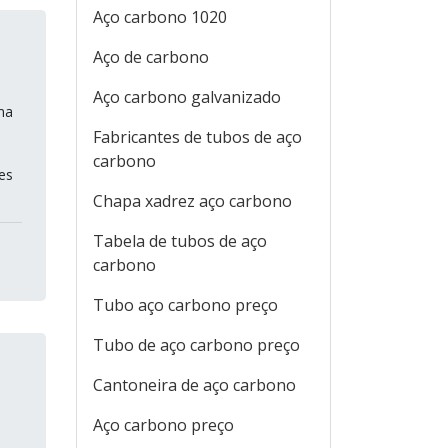
Aço carbono 1020
Aço de carbono
Aço carbono galvanizado
ma
Fabricantes de tubos de aço
carbono
es
Chapa xadrez aço carbono
Tabela de tubos de aço
carbono
Tubo aço carbono preço
Tubo de aço carbono preço
Cantoneira de aço carbono
Aço carbono preço