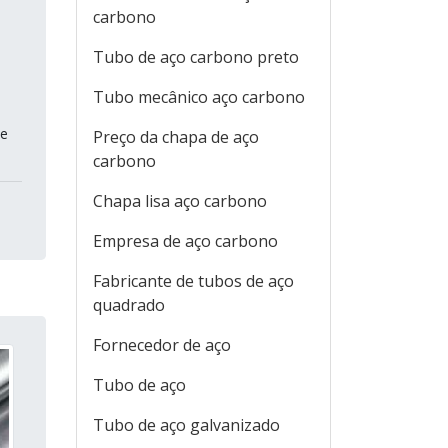
carbono
Tubo de aço carbono preto
Tubo mecânico aço carbono
de
Preço da chapa de aço
carbono
Chapa lisa aço carbono
Empresa de aço carbono
Fabricante de tubos de aço
quadrado
Fornecedor de aço
Tubo de aço
Tubo de aço galvanizado