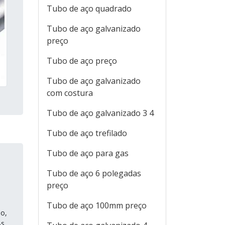
Tubo de aço quadrado
Tubo de aço galvanizado
preço
Tubo de aço preço
Tubo de aço galvanizado
com costura
Tubo de aço galvanizado 3 4
Tubo de aço trefilado
Tubo de aço para gas
Tubo de aço 6 polegadas
preço
Tubo de aço 100mm preço
no,
As