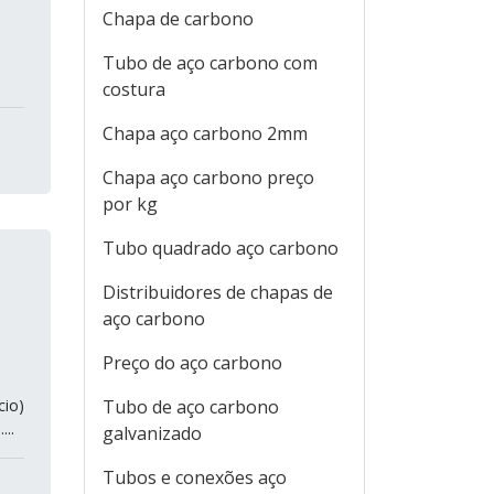
Chapa de carbono
Tubo de aço carbono com
costura
Chapa aço carbono 2mm
Chapa aço carbono preço
por kg
Tubo quadrado aço carbono
Distribuidores de chapas de
aço carbono
Preço do aço carbono
cio)
Tubo de aço carbono
..
galvanizado
Tubos e conexões aço