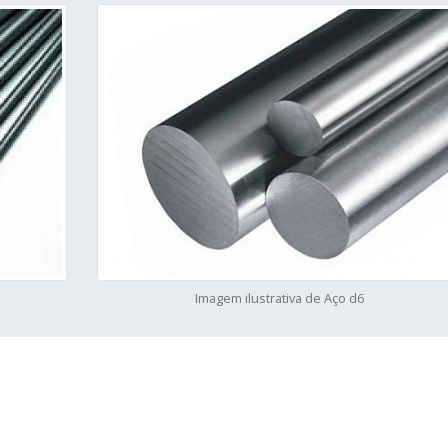
Imagem ilustrativa de Aço d6