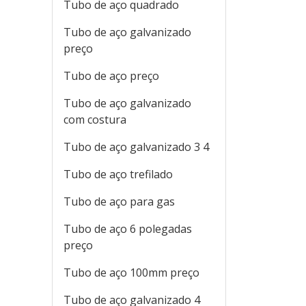
Tubo de aço quadrado
Tubo de aço galvanizado
preço
Tubo de aço preço
Tubo de aço galvanizado
com costura
Tubo de aço galvanizado 3 4
Tubo de aço trefilado
Tubo de aço para gas
Tubo de aço 6 polegadas
preço
Tubo de aço 100mm preço
Tubo de aço galvanizado 4