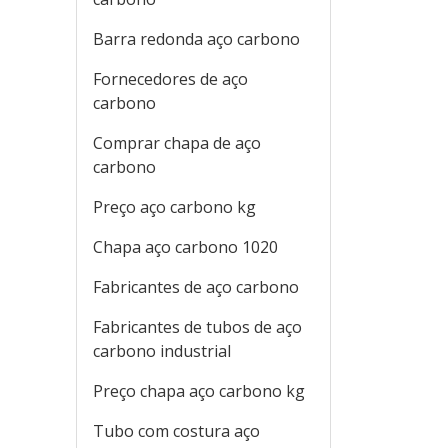
Barra redonda aço carbono
Fornecedores de aço
carbono
Comprar chapa de aço
carbono
Preço aço carbono kg
Chapa aço carbono 1020
Fabricantes de aço carbono
Fabricantes de tubos de aço
carbono industrial
Preço chapa aço carbono kg
Tubo com costura aço