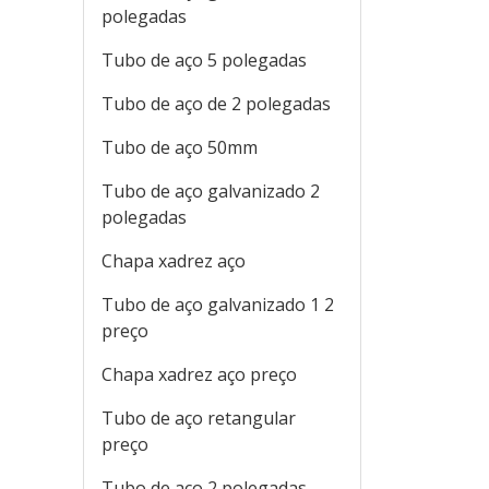
polegadas
Tubo de aço 5 polegadas
Tubo de aço de 2 polegadas
Tubo de aço 50mm
Tubo de aço galvanizado 2
polegadas
Chapa xadrez aço
Tubo de aço galvanizado 1 2
preço
Chapa xadrez aço preço
Tubo de aço retangular
preço
Tubo de aço 2 polegadas