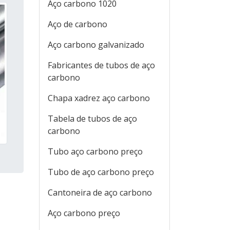
Aço carbono 1020
Aço de carbono
Aço carbono galvanizado
Fabricantes de tubos de aço
carbono
Chapa xadrez aço carbono
Tabela de tubos de aço
carbono
Tubo aço carbono preço
Tubo de aço carbono preço
Cantoneira de aço carbono
Aço carbono preço