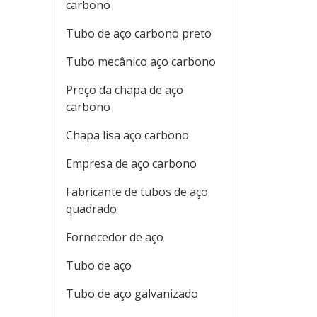
carbono
Tubo de aço carbono preto
Tubo mecânico aço carbono
Preço da chapa de aço
carbono
Chapa lisa aço carbono
Empresa de aço carbono
Fabricante de tubos de aço
quadrado
Fornecedor de aço
Tubo de aço
Tubo de aço galvanizado