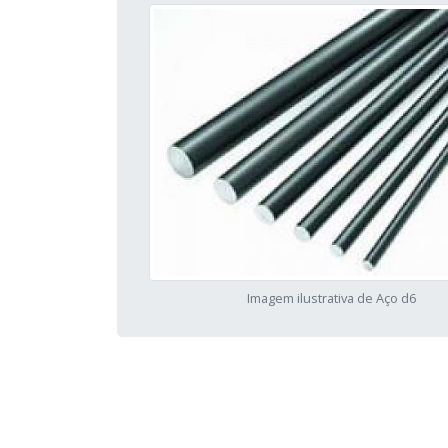
Imagem ilustrativa de Aço d6