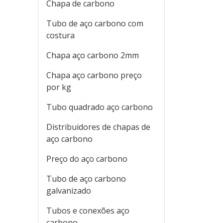
Chapa de carbono
Tubo de aço carbono com
costura
Chapa aço carbono 2mm
Chapa aço carbono preço
por kg
Tubo quadrado aço carbono
Distribuidores de chapas de
aço carbono
Preço do aço carbono
Tubo de aço carbono
galvanizado
Tubos e conexões aço
carbono