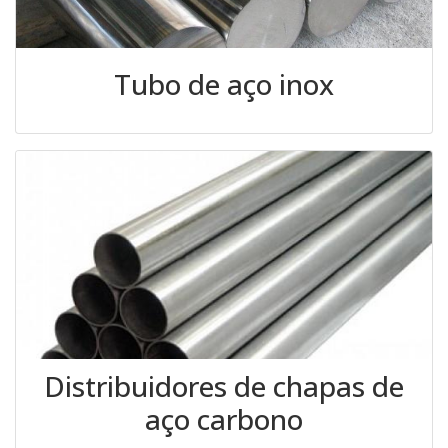
Tubo de aço inox
Distribuidores de chapas de
aço carbono