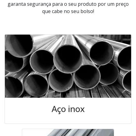
garanta segurança para o seu produto por um preço
que cabe no seu bolso!
Aço inox