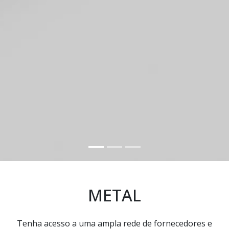
METAL
Tenha acesso a uma ampla rede de fornecedores e